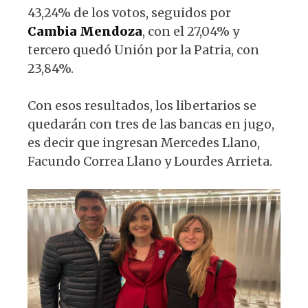
43,24% de los votos, seguidos por
Cambia Mendoza
, con el 27,04% y
tercero quedó Unión por la Patria, con
23,84%.
Con esos resultados, los libertarios se
quedarán con tres de las bancas en jugo,
es decir que ingresan Mercedes Llano,
Facundo Correa Llano y Lourdes Arrieta.