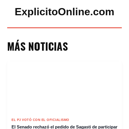
ExplicitoOnline.com
MÁS NOTICIAS
EL PJ VOTÓ CON EL OFICIALISMO
El Senado rechazó el pedido de Sagasti de participar