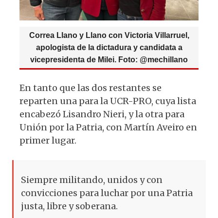
Correa Llano y Llano con Victoria Villarruel,
apologista de la dictadura y candidata a
vicepresidenta de Milei. Foto: @mechillano
En tanto que las dos restantes se
reparten una para la UCR-PRO, cuya lista
encabezó Lisandro Nieri, y la otra para
Unión por la Patria, con Martín Aveiro en
primer lugar.
Siempre militando, unidos y con
convicciones para luchar por una Patria
justa, libre y soberana.