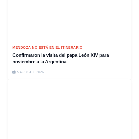
MENDOZA NO ESTÁ EN EL ITINERARIO
Confirmaron la visita del papa León XIV para
noviembre a la Argentina
5 AGOSTO, 2026