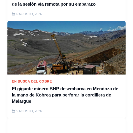
de la sesión vía remota por su embarazo
6 AGOSTO, 2026
EN BUSCA DEL COBRE
El gigante minero BHP desembarca en Mendoza de
la mano de Kobrea para perforar la cordillera de
Malargüe
5 AGOSTO, 2026