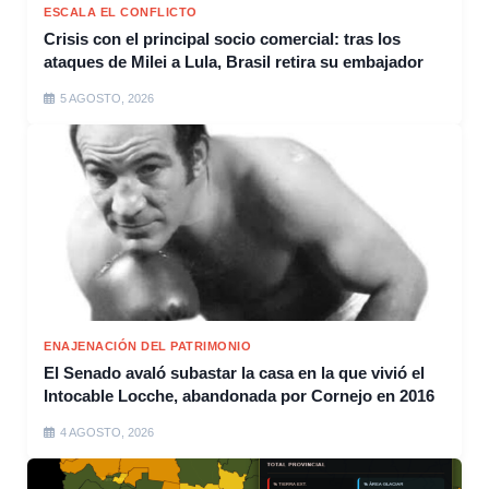
ESCALA EL CONFLICTO
Crisis con el principal socio comercial: tras los
ataques de Milei a Lula, Brasil retira su embajador
5 AGOSTO, 2026
ENAJENACIÓN DEL PATRIMONIO
El Senado avaló subastar la casa en la que vivió el
Intocable Locche, abandonada por Cornejo en 2016
4 AGOSTO, 2026