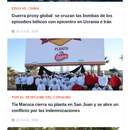
EEUU VS. CHINA
Guerra proxy global: se cruzan las bombas de los
episodios bélicos con epicentro en Ucrania e Irán
29 JULIO, 2026
POR EL DESPLOME DEL CONSUMO
Tía Maruca cierra su planta en San Juan y se abre un
conflicto por las indemnizaciones
29 JULIO, 2026