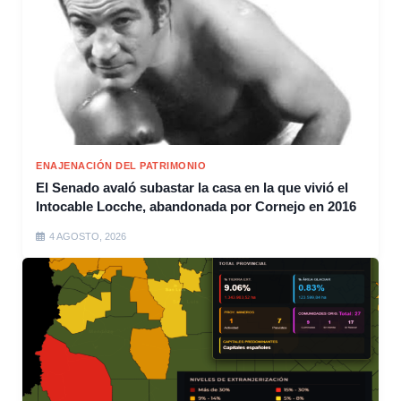
ENAJENACIÓN DEL PATRIMONIO
El Senado avaló subastar la casa en la que vivió el
Intocable Locche, abandonada por Cornejo en 2016
4 AGOSTO, 2026