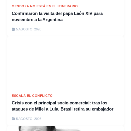
MENDOZA NO ESTÁ EN EL ITINERARIO
Confirmaron la visita del papa León XIV para
noviembre a la Argentina
5 AGOSTO, 2026
ESCALA EL CONFLICTO
Crisis con el principal socio comercial: tras los
ataques de Milei a Lula, Brasil retira su embajador
5 AGOSTO, 2026