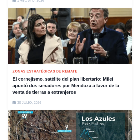
1 AGOSTO, 2026
ZONAS ESTRATÉGICAS DE REMATE
El cornejismo, satélite del plan libertario: Milei
apuntó dos senadores por Mendoza a favor de la
venta de tierras a extranjeros
30 JULIO, 2026