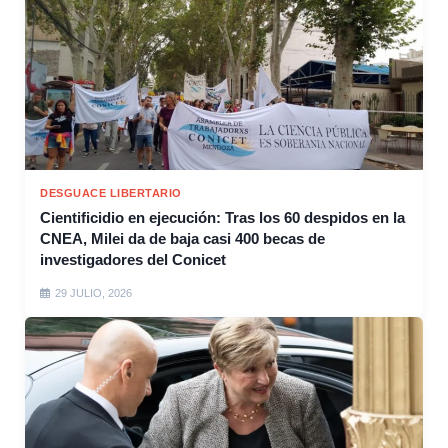
DESGUACE LIBERTARIO
Cientificidio en ejecución: Tras los 60 despidos en la
CNEA, Milei da de baja casi 400 becas de
investigadores del Conicet
29 JULIO, 2026