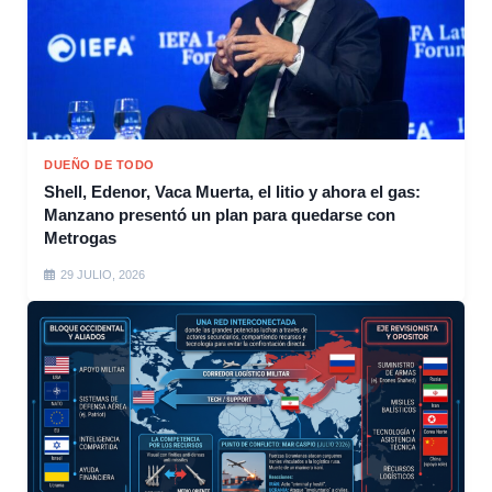
DUEÑO DE TODO
Shell, Edenor, Vaca Muerta, el litio y ahora el gas:
Manzano presentó un plan para quedarse con
Metrogas
29 JULIO, 2026