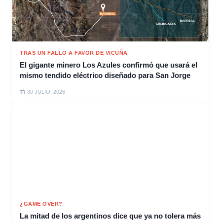
TRAS UN FALLO A FAVOR DE VICUÑA
El gigante minero Los Azules confirmó que usará el
mismo tendido eléctrico diseñado para San Jorge
30 JULIO, 2026
¿GAME OVER?
La mitad de los argentinos dice que ya no tolera más