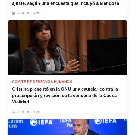
ajuste, según una encuesta que incluyó a Mendoza
30 JULIO, 2026
COMITÉ DE DERECHOS HUMANOS
Cristina presentó en la ONU una cautelar contra la
proscripción y revisión de la condena de la Causa
Vialidad
29 JULIO, 2026