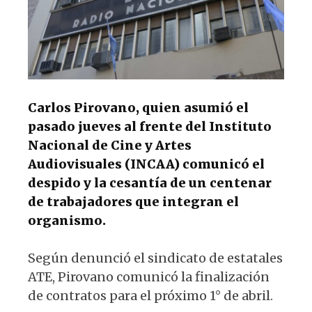
k
Carlos Pirovano, quien asumió el
pasado jueves al frente del Instituto
Nacional de Cine y Artes
Audiovisuales (INCAA) comunicó el
despido y la cesantía de un centenar
de trabajadores que integran el
organismo.
Según denunció el sindicato de estatales
ATE, Pirovano comunicó la finalización
de contratos para el próximo 1° de abril.