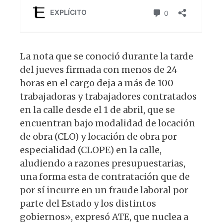
La nota que se conoció durante la tarde
del jueves firmada con menos de 24
horas en el cargo deja a más de 100
trabajadoras y trabajadores contratados
en la calle desde el 1 de abril, que se
encuentran bajo modalidad de locación
de obra (CLO) y locación de obra por
especialidad (CLOPE) en la calle,
aludiendo a razones presupuestarias,
una forma esta de contratación que de
por sí incurre en un fraude laboral por
parte del Estado y los distintos
gobiernos», expresó ATE, que nuclea a