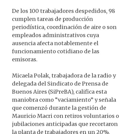
De los 100 trabajadores despedidos, 98
cumplen tareas de producción
periodística, coordinación de aire o son
empleados administrativos cuya
ausencia afecta notablemente el
funcionamiento cotidiano de las
emisoras.
Micaela Polak, trabajadora de la radio y
delegada del Sindicato de Prensa de
Buenos Aires (SiPreBA), califica esta
maniobra como “vaciamiento” y señala
que comenzó durante la gestión de
Mauricio Macri con retiros voluntarios o
jubilaciones anticipadas que recortaron
la planta de trabajadores en un 20%,