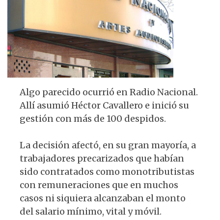
Algo parecido ocurrió en Radio Nacional.
Allí asumió Héctor Cavallero e inició su
gestión con más de 100 despidos.
La decisión afectó, en su gran mayoría, a
trabajadores precarizados que habían
sido contratados como monotributistas
con remuneraciones que en muchos
casos ni siquiera alcanzaban el monto
del salario mínimo, vital y móvil.