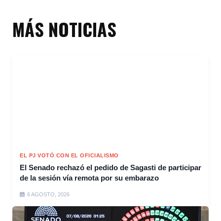
MÁS NOTICIAS
EL PJ VOTÓ CON EL OFICIALISMO
El Senado rechazó el pedido de Sagasti de participar
de la sesión vía remota por su embarazo
6 AGOSTO, 2026