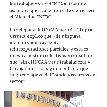
los trabajadores del INCAA, tras una
asamblea que realizaron este viernes en
el Microcine ENERC.
La delegada del INCAA para ATE, Ingrid
Urrutia, explicó que «de ninguna
manera vamos a aceptar
reincorporaciones parciales, y esta es
nuestra postura colectiva» y consideró
que “sin el INCAA y sus trabajadoras y
trabajadores no hay una película que
salga con apoyo del Estado y recursos del
sector”.