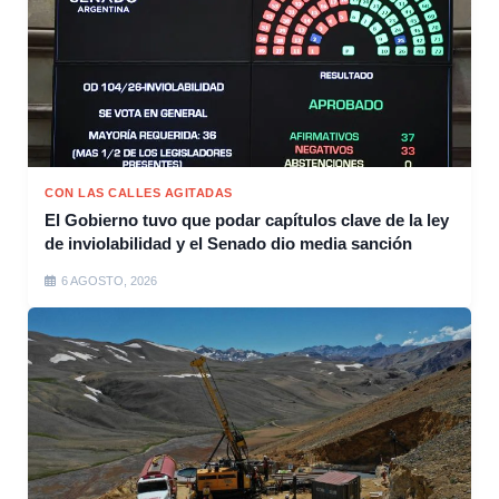
CON LAS CALLES AGITADAS
El Gobierno tuvo que podar capítulos clave de la ley
de inviolabilidad y el Senado dio media sanción
6 AGOSTO, 2026