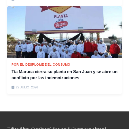
POR EL DESPLOME DEL CONSUMO
Tía Maruca cierra su planta en San Juan y se abre un
conflicto por las indemnizaciones
29 JULIO, 2026