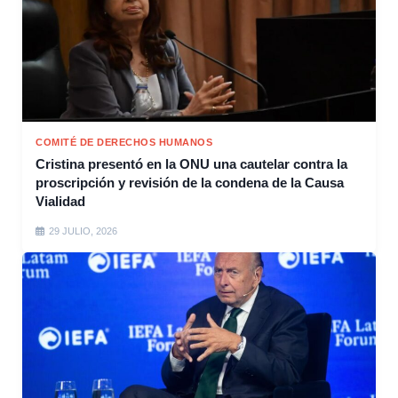
COMITÉ DE DERECHOS HUMANOS
Cristina presentó en la ONU una cautelar contra la
proscripción y revisión de la condena de la Causa
Vialidad
29 JULIO, 2026