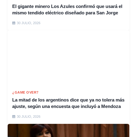
El gigante minero Los Azules confirmó que usará el
mismo tendido eléctrico diseñado para San Jorge
30 JULIO, 2026
¿GAME OVER?
La mitad de los argentinos dice que ya no tolera más
ajuste, según una encuesta que incluyó a Mendoza
30 JULIO, 2026