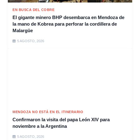
EN BUSCA DEL COBRE
El gigante minero BHP desembarca en Mendoza de
la mano de Kobrea para perforar la cordillera de
Malargüe
5 AGOSTO, 2026
MENDOZA NO ESTÁ EN EL ITINERARIO
Confirmaron la visita del papa León XIV para
noviembre a la Argentina
5 AGOSTO, 2026