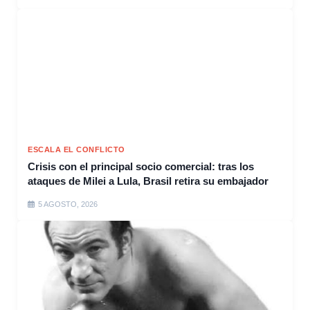
ESCALA EL CONFLICTO
Crisis con el principal socio comercial: tras los
ataques de Milei a Lula, Brasil retira su embajador
5 AGOSTO, 2026