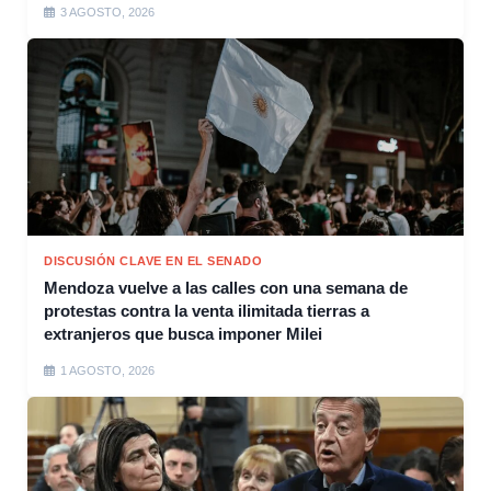
3 AGOSTO, 2026
DISCUSIÓN CLAVE EN EL SENADO
Mendoza vuelve a las calles con una semana de
protestas contra la venta ilimitada tierras a
extranjeros que busca imponer Milei
1 AGOSTO, 2026