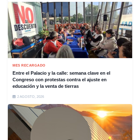
MES RECARGADO
Entre el Palacio y la calle: semana clave en el
Congreso con protestas contra el ajuste en
educación y la venta de tierras
2 AGOSTO, 2026