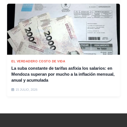
EL VERDADERO COSTO DE VIDA
La suba constante de tarifas asfixia los salarios: en
Mendoza superan por mucho a la inflación mensual,
anual y acumulada
15 JULIO, 2026