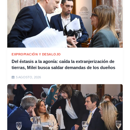
EXPROPIACIÓN Y DESALOJO
Del éxtasis a la agonía: caída la extranjerización de
tierras, Milei busca saldar demandas de los dueños
5 AGOSTO, 2026