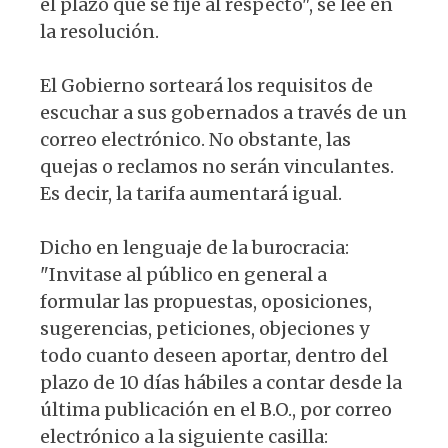
el plazo que se fije al respecto", se lee en
la resolución.
El Gobierno sorteará los requisitos de
escuchar a sus gobernados a través de un
correo electrónico. No obstante, las
quejas o reclamos no serán vinculantes.
Es decir, la tarifa aumentará igual.
Dicho en lenguaje de la burocracia:
"Invitase al público en general a
formular las propuestas, oposiciones,
sugerencias, peticiones, objeciones y
todo cuanto deseen aportar, dentro del
plazo de 10 días hábiles a contar desde la
última publicación en el B.O., por correo
electrónico a la siguiente casilla: