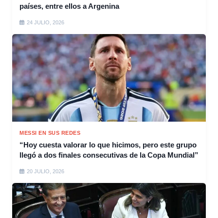
países, entre ellos a Argenina
24 JULIO, 2026
MESSI EN SUS REDES
“Hoy cuesta valorar lo que hicimos, pero este grupo
llegó a dos finales consecutivas de la Copa Mundial”
20 JULIO, 2026