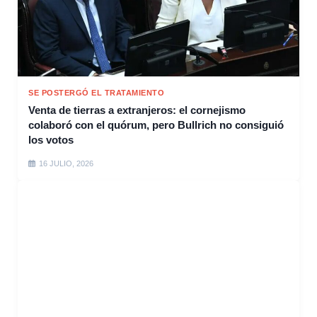
SE POSTERGÓ EL TRATAMIENTO
Venta de tierras a extranjeros: el cornejismo
colaboró con el quórum, pero Bullrich no consiguió
los votos
16 JULIO, 2026