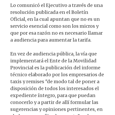
Lo comunicó el Ejecutivo a través de una
resolución publicada en el Boletín
Oficial, en la cual apuntan que no es un
servicio esencial como son los micros y
que por esa razón no es necesario llamar
a audiencia para aumentar la tarifa.
En vez de audiencia pública, la vía que
implementará el Ente de la Movilidad
Provincial es la publicación del informe
técnico elaborado por los empresarios de
taxis y remises "de modo tal de poner a
disposición de todos los interesados el
expediente íntegro, para que puedan
conocerlo y a partir de allí formular las
sugerencias y opiniones pertinentes, en