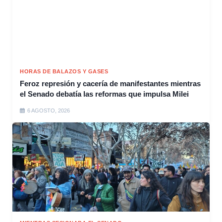
HORAS DE BALAZOS Y GASES
Feroz represión y cacería de manifestantes mientras
el Senado debatía las reformas que impulsa Milei
6 AGOSTO, 2026