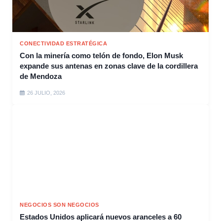
CONECTIVIDAD ESTRATÉGICA
Con la minería como telón de fondo, Elon Musk
expande sus antenas en zonas clave de la cordillera
de Mendoza
26 JULIO, 2026
NEGOCIOS SON NEGOCIOS
Estados Unidos aplicará nuevos aranceles a 60