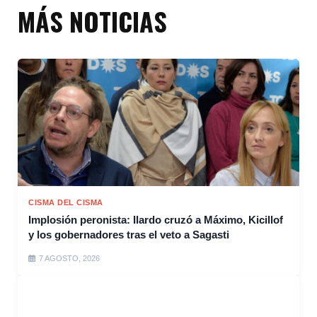
MÁS NOTICIAS
CISMA DEL CISMA
Implosión peronista: Ilardo cruzó a Máximo, Kicillof
y los gobernadores tras el veto a Sagasti
7 AGOSTO, 2026