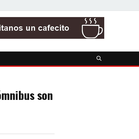
 ómnibus son