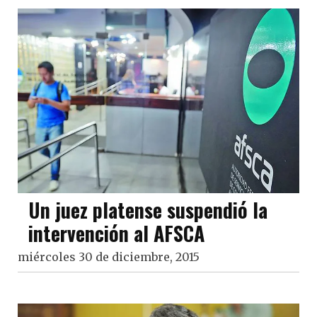
Un juez platense suspendió la
intervención al AFSCA
miércoles 30 de diciembre, 2015