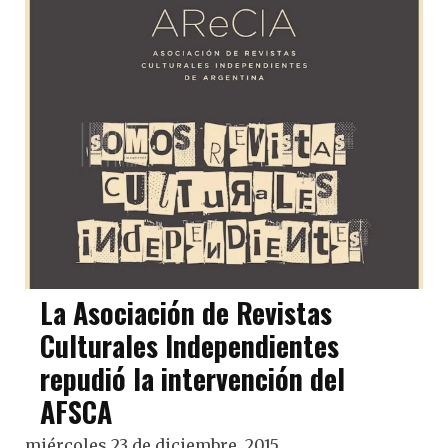
La Asociación de Revistas
Culturales Independientes
repudió la intervención del
AFSCA
miércoles 23 de diciembre, 2015