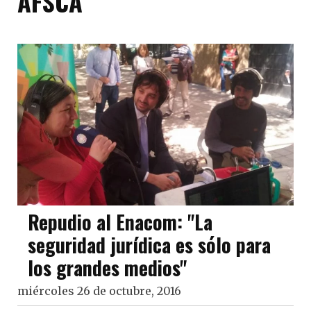
AFSCA
Repudio al Enacom: "La
seguridad jurídica es sólo para
los grandes medios"
miércoles 26 de octubre, 2016