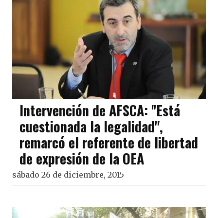
Intervención de AFSCA: "Está
cuestionada la legalidad",
remarcó el referente de libertad
de expresión de la OEA
sábado 26 de diciembre, 2015