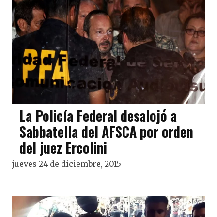
La Policía Federal desalojó a
Sabbatella del AFSCA por orden
del juez Ercolini
jueves 24 de diciembre, 2015