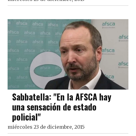
Sabbatella: "En la AFSCA hay
una sensación de estado
policial"
miércoles 23 de diciembre, 2015