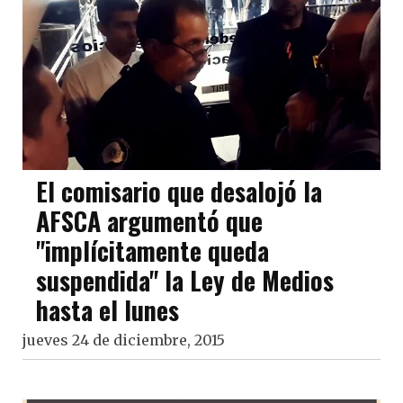
El comisario que desalojó la
AFSCA argumentó que
"implícitamente queda
suspendida" la Ley de Medios
hasta el lunes
jueves 24 de diciembre, 2015