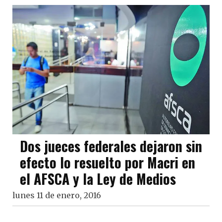
Dos jueces federales dejaron sin
efecto lo resuelto por Macri en
el AFSCA y la Ley de Medios
lunes 11 de enero, 2016