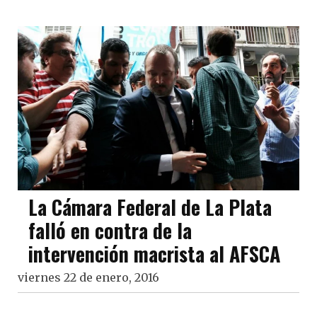
La Cámara Federal de La Plata
falló en contra de la
intervención macrista al AFSCA
viernes 22 de enero, 2016