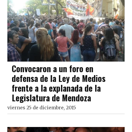
Convocaron a un foro en
defensa de la Ley de Medios
frente a la explanada de la
Legislatura de Mendoza
viernes 25 de diciembre, 2015