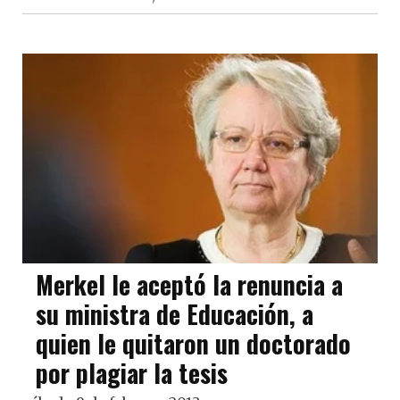
Merkel le aceptó la renuncia a
su ministra de Educación, a
quien le quitaron un doctorado
por plagiar la tesis