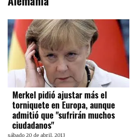
Alemania
Merkel pidió ajustar más el
torniquete en Europa, aunque
admitió que "sufrirán muchos
ciudadanos"
sábado 20 de abril, 2013