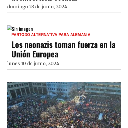
domingo 23 de junio, 2024
PARTODO ALTERNATIVA PARA ALEMANIA
Los neonazis toman fuerza en la
Unión Europea
lunes 10 de junio, 2024