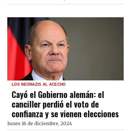
LOS NEONAZIS AL ACECHO
Cayó el Gobierno alemán: el
canciller perdió el voto de
confianza y se vienen elecciones
lunes 16 de diciembre, 2024