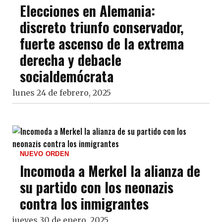
Elecciones en Alemania:
discreto triunfo conservador,
fuerte ascenso de la extrema
derecha y debacle
socialdemócrata
lunes 24 de febrero, 2025
NUEVO ORDEN
Incomoda a Merkel la alianza de
su partido con los neonazis
contra los inmigrantes
jueves 30 de enero, 2025