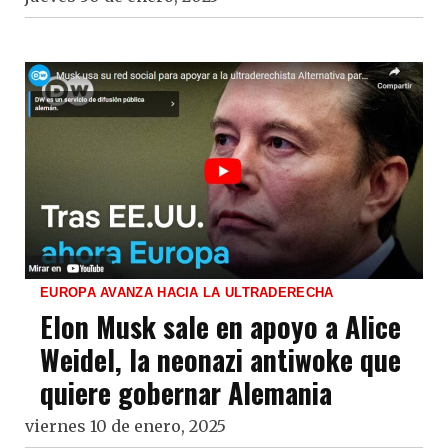
EUROPA AVANZA HACIA LA ULTRADERECHA
Elon Musk sale en apoyo a Alice
Weidel, la neonazi antiwoke que
quiere gobernar Alemania
viernes 10 de enero, 2025