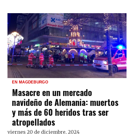
EN MAGDEBURGO
Masacre en un mercado
navideño de Alemania: muertos
y más de 60 heridos tras ser
atropellados
viernes 20 de diciembre, 2024