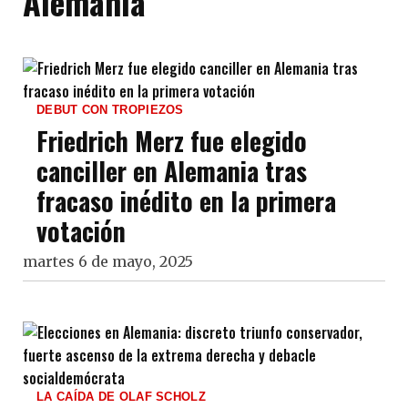
Alemania
DEBUT CON TROPIEZOS
Friedrich Merz fue elegido
canciller en Alemania tras
fracaso inédito en la primera
votación
martes 6 de mayo, 2025
LA CAÍDA DE OLAF SCHOLZ