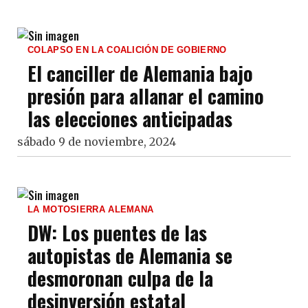
COLAPSO EN LA COALICIÓN DE GOBIERNO
El canciller de Alemania bajo
presión para allanar el camino
las elecciones anticipadas
sábado 9 de noviembre, 2024
LA MOTOSIERRA ALEMANA
DW: Los puentes de las
autopistas de Alemania se
desmoronan culpa de la
desinversión estatal