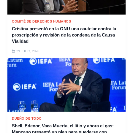
COMITÉ DE DERECHOS HUMANOS
Cristina presentó en la ONU una cautelar contra la
proscripción y revisión de la condena de la Causa
Vialidad
29 JULIO, 2026
DUEÑO DE TODO
Shell, Edenor, Vaca Muerta, el litio y ahora el gas:
Manzano presentó un plan para quedarse con