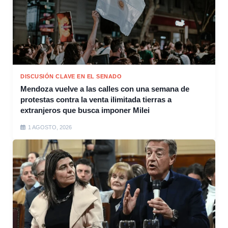
DISCUSIÓN CLAVE EN EL SENADO
Mendoza vuelve a las calles con una semana de
protestas contra la venta ilimitada tierras a
extranjeros que busca imponer Milei
1 AGOSTO, 2026