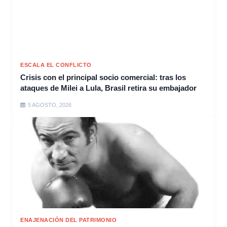
ESCALA EL CONFLICTO
Crisis con el principal socio comercial: tras los
ataques de Milei a Lula, Brasil retira su embajador
5 AGOSTO, 2026
ENAJENACIÓN DEL PATRIMONIO