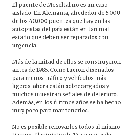
El puente de Moseltal no es un caso
aislado. En Alemania, alrededor de 5.000
de los 40.000 puentes que hay en las
autopistas del país están en tan mal
estado que deben ser reparados con
urgencia.
Más de la mitad de ellos se construyeron
antes de 1985. Como fueron diseñados
para menos tráfico y vehículos más
ligeros, ahora están sobrecargados y
muchos muestran señales de deterioro.
Además, en los últimos años se ha hecho
muy poco para mantenerlos.
No es posible renovarlos todos al mismo
tiempo. El ministro de Transporte de