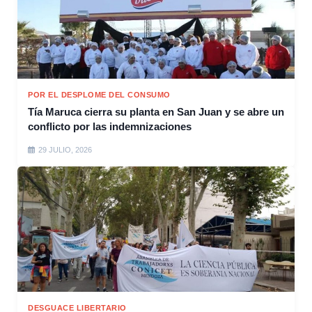
POR EL DESPLOME DEL CONSUMO
Tía Maruca cierra su planta en San Juan y se abre un
conflicto por las indemnizaciones
29 JULIO, 2026
DESGUACE LIBERTARIO