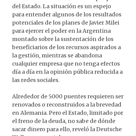
del Estado. La situación es un espejo
para entender algunos de los resultados
potenciales de los planes de Javier Milei
para ejercer el poder en la Argentina
montado sobre la sustentación de los
beneficiarios de los recursos aspirados a
la gestión, mientras se abandona
cualquier empresa que no tenga efectos
día a día en la opinión pública reducida a
las redes sociales.
Alrededor de 5000 puentes requieren ser
renovados o reconstruidos a la brevedad
en Alemania. Pero el Estado, limitado por
el freno de la deuda, no sabe de dónde
sacar dinero para ello, reveló la ​​​​​​​Deutsche