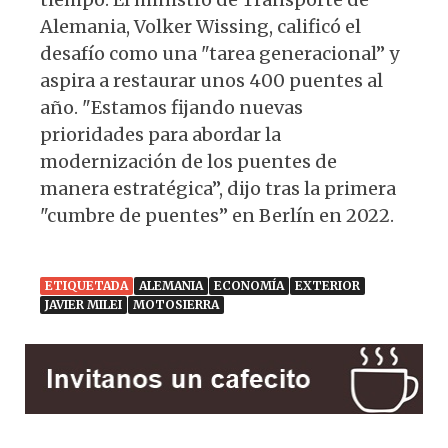
Alemania, Volker Wissing, calificó el
desafío como una "tarea generacional” y
aspira a restaurar unos 400 puentes al
año. "Estamos fijando nuevas
prioridades para abordar la
modernización de los puentes de
manera estratégica”, dijo tras la primera
"cumbre de puentes” en Berlín en 2022.
ETIQUETADA
ALEMANIA
ECONOMÍA
EXTERIOR
JAVIER MILEI
MOTOSIERRA