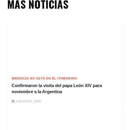
MÁS NOTICIAS
MENDOZA NO ESTÁ EN EL ITINERARIO
Confirmaron la visita del papa León XIV para
noviembre a la Argentina
5 AGOSTO, 2026