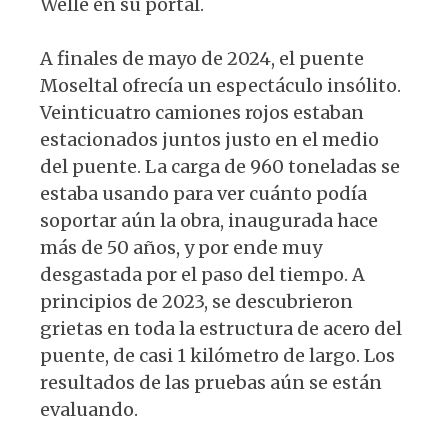
Welle en su portal.
A finales de mayo de 2024, el puente
Moseltal ofrecía un espectáculo insólito.
Veinticuatro camiones rojos estaban
estacionados juntos justo en el medio
del puente. La carga de 960 toneladas se
estaba usando para ver cuánto podía
soportar aún la obra, inaugurada hace
más de 50 años, y por ende muy
desgastada por el paso del tiempo. A
principios de 2023, se descubrieron
grietas en toda la estructura de acero del
puente, de casi 1 kilómetro de largo. Los
resultados de las pruebas aún se están
evaluando.