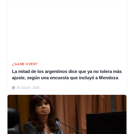
¿GAME OVER?
La mitad de los argentinos dice que ya no tolera más
ajuste, según una encuesta que incluyó a Mendoza
30 JULIO, 2026