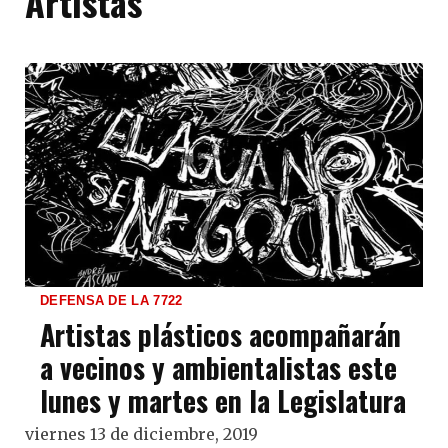
Artistas
DEFENSA DE LA 7722
Artistas plásticos acompañarán
a vecinos y ambientalistas este
lunes y martes en la Legislatura
viernes 13 de diciembre, 2019