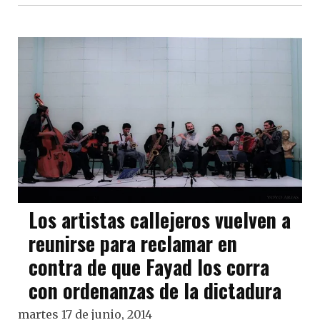
Los artistas callejeros vuelven a
reunirse para reclamar en
contra de que Fayad los corra
con ordenanzas de la dictadura
martes 17 de junio, 2014