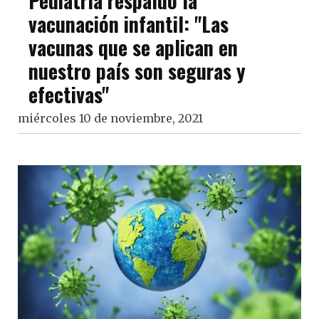
Pediatría respaldó la
vacunación infantil: "Las
vacunas que se aplican en
nuestro país son seguras y
efectivas"
miércoles 10 de noviembre, 2021