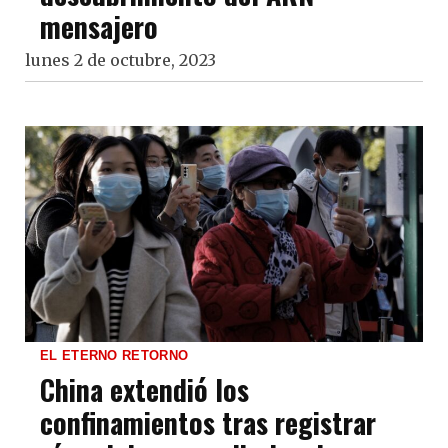
mensajero
lunes 2 de octubre, 2023
EL ETERNO RETORNO
China extendió los
confinamientos tras registrar