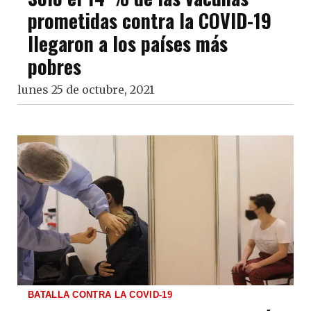
prometidas contra la COVID-19
llegaron a los países más
pobres
lunes 25 de octubre, 2021
BATALLA CONTRA LA COVID-19