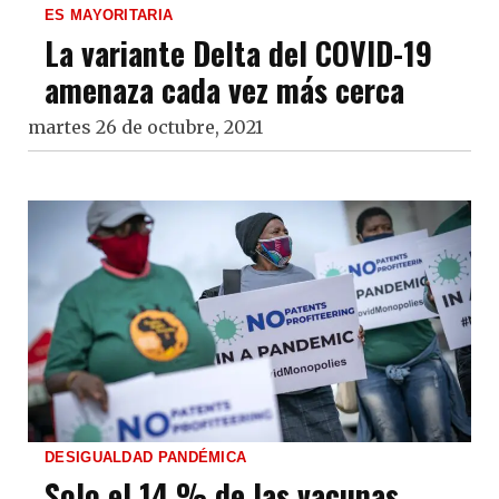
ES MAYORITARIA
La variante Delta del COVID-19
amenaza cada vez más cerca
martes 26 de octubre, 2021
DESIGUALDAD PANDÉMICA
Solo el 14 % de las vacunas