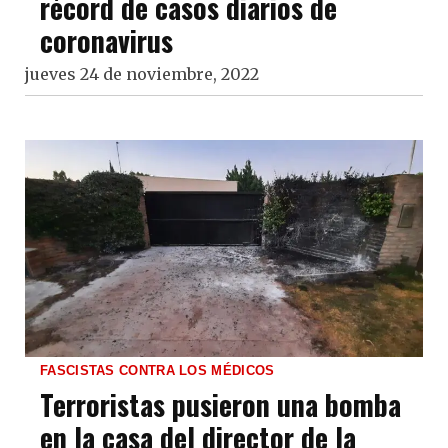
récord de casos diarios de
coronavirus
jueves 24 de noviembre, 2022
FASCISTAS CONTRA LOS MÉDICOS
Terroristas pusieron una bomba
en la casa del director de la