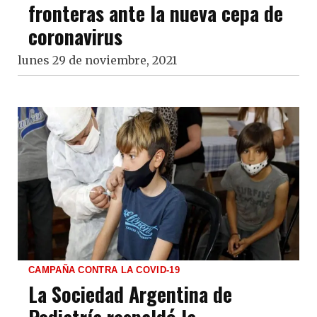
fronteras ante la nueva cepa de
coronavirus
lunes 29 de noviembre, 2021
CAMPAÑA CONTRA LA COVID-19
La Sociedad Argentina de