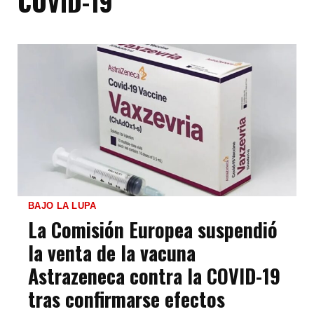
COVID-19
BAJO LA LUPA
La Comisión Europea suspendió
la venta de la vacuna
Astrazeneca contra la COVID-19
tras confirmarse efectos