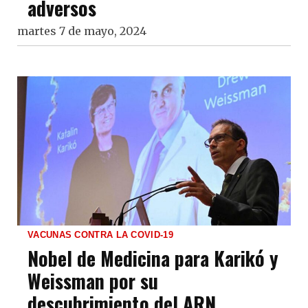
adversos
martes 7 de mayo, 2024
VACUNAS CONTRA LA COVID-19
Nobel de Medicina para Karikó y
Weissman por su
descubrimiento del ARN