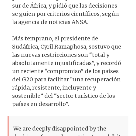
sur de África, y pidió que las decisiones
se guíen por criterios científicos, según
la agencia de noticias ANSA.
Más temprano, el presidente de
Sudáfrica, Cyril Ramaphosa, sostuvo que
las nuevas restricciones son “total y
absolutamente injustificadas”, y recordó
un reciente “compromiso” de los países
del G20 para facilitar “una recuperación
rápida, resistente, incluyente y
sostenible” del “sector turístico de los
países en desarrollo”.
We are deeply disappointed by the