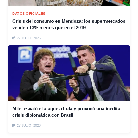
DATOS OFICIALES
Crisis del consumo en Mendoza: los supermercados
venden 13% menos que en el 2019
27 JULIO, 2026
Milei escaló el ataque a Lula y provocó una inédita
crisis diplomática con Brasil
27 JULIO, 2026