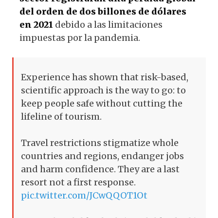
del orden de dos billones de dólares
en 2021
debido a las limitaciones
impuestas por la pandemia.
Experience has shown that risk-based,
scientific approach is the way to go: to
keep people safe without cutting the
lifeline of tourism.
Travel restrictions stigmatize whole
countries and regions, endanger jobs
and harm confidence. They are a last
resort not a first response.
pic.twitter.com/JCwQQOT1Ot