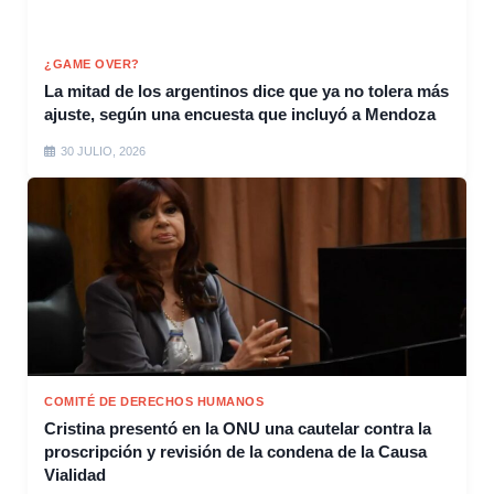
¿GAME OVER?
La mitad de los argentinos dice que ya no tolera más
ajuste, según una encuesta que incluyó a Mendoza
30 JULIO, 2026
COMITÉ DE DERECHOS HUMANOS
Cristina presentó en la ONU una cautelar contra la
proscripción y revisión de la condena de la Causa
Vialidad