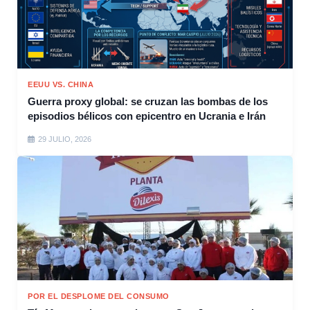
EEUU VS. CHINA
Guerra proxy global: se cruzan las bombas de los
episodios bélicos con epicentro en Ucrania e Irán
29 JULIO, 2026
POR EL DESPLOME DEL CONSUMO