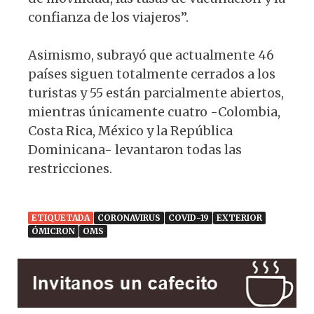
confianza de los viajeros”.
Asimismo, subrayó que actualmente 46
países siguen totalmente cerrados a los
turistas y 55 están parcialmente abiertos,
mientras únicamente cuatro -Colombia,
Costa Rica, México y la República
Dominicana- levantaron todas las
restricciones.
ETIQUETADA
CORONAVIRUS
COVID-19
EXTERIOR
ÓMICRON
OMS