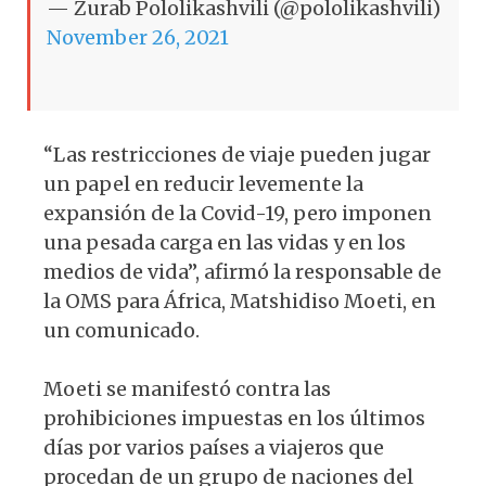
— Zurab Pololikashvili (@pololikashvili)
November 26, 2021
“Las restricciones de viaje pueden jugar
un papel en reducir levemente la
expansión de la Covid-19, pero imponen
una pesada carga en las vidas y en los
medios de vida”, afirmó la responsable de
la OMS para África, Matshidiso Moeti, en
un comunicado.
Moeti se manifestó contra las
prohibiciones impuestas en los últimos
días por varios países a viajeros que
procedan de un grupo de naciones del