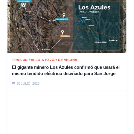
TRAS UN FALLO A FAVOR DE VICUÑA
El gigante minero Los Azules confirmó que usará el
mismo tendido eléctrico diseñado para San Jorge
30 JULIO, 2026