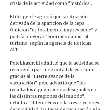
crisis de la actividad como “histórica”.
El dirigente agregó que la situación
derivada de la aparición de la cepa
Ómicron “es totalmente imprevisible” y
podría provocar “enormes daños” al
turismo, según la agencia de noticias
AFP.
Pololikashvili admitió que la actividad se
recuperó a partir de mitad de este año
gracias al “fuerte avance de la
vacunación”, pero advirtió que “los
resultados siguen siendo desiguales en
las distintas regiones del mundo”,
debido a “diferencias en las restricciones
de movilidad, las tasas de vacunación y la