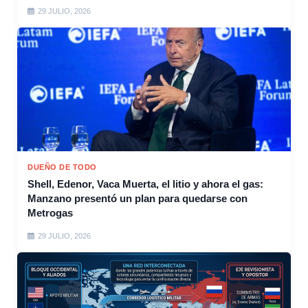
29 JULIO, 2026
DUEÑO DE TODO
Shell, Edenor, Vaca Muerta, el litio y ahora el gas:
Manzano presentó un plan para quedarse con
Metrogas
29 JULIO, 2026