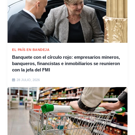
EL PAÍS EN BANDEJA
Banquete con el círculo rojo: empresarios mineros,
banqueros, financistas e inmobiliarios se reunieron
con la jefa del FMI
28 JULIO, 2026