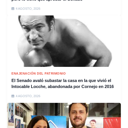
4 AGOSTO, 2026
ENAJENACIÓN DEL PATRIMONIO
El Senado avaló subastar la casa en la que vivió el
Intocable Locche, abandonada por Cornejo en 2016
4 AGOSTO, 2026