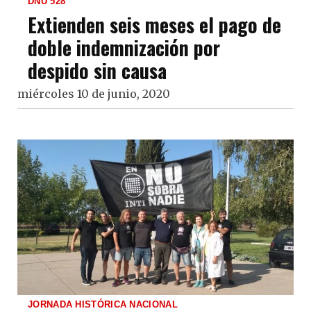
DNU 528
Extienden seis meses el pago de
doble indemnización por
despido sin causa
miércoles 10 de junio, 2020
JORNADA HISTÓRICA NACIONAL