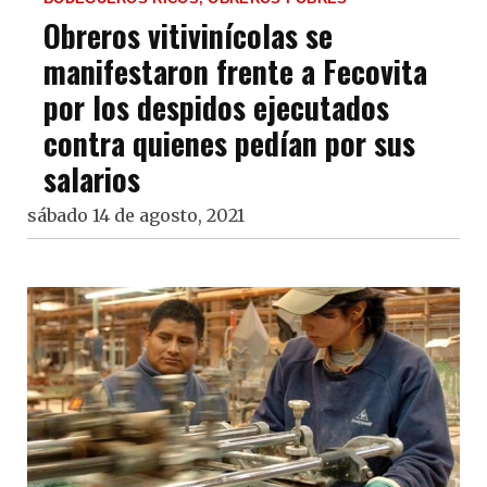
Obreros vitivinícolas se
manifestaron frente a Fecovita
por los despidos ejecutados
contra quienes pedían por sus
salarios
sábado 14 de agosto, 2021