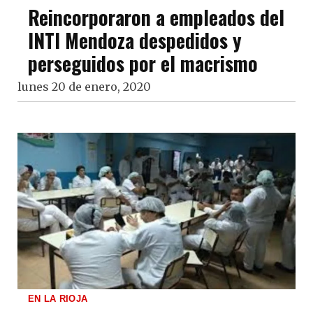
Reincorporaron a empleados del
INTI Mendoza despedidos y
perseguidos por el macrismo
lunes 20 de enero, 2020
EN LA RIOJA