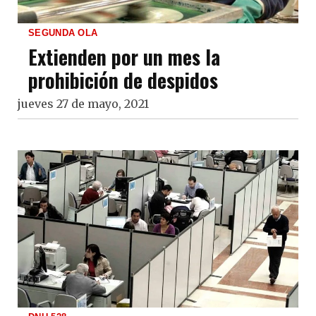
SEGUNDA OLA
Extienden por un mes la
prohibición de despidos
jueves 27 de mayo, 2021