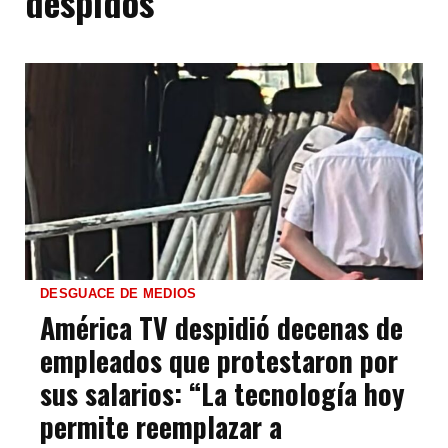
despidos
DESGUACE DE MEDIOS
América TV despidió decenas de
empleados que protestaron por
sus salarios: “La tecnología hoy
permite reemplazar a