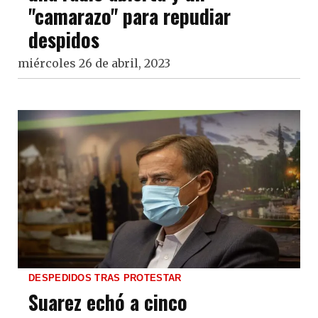
"camarazo" para repudiar
despidos
miércoles 26 de abril, 2023
DESPEDIDOS TRAS PROTESTAR
Suarez echó a cinco