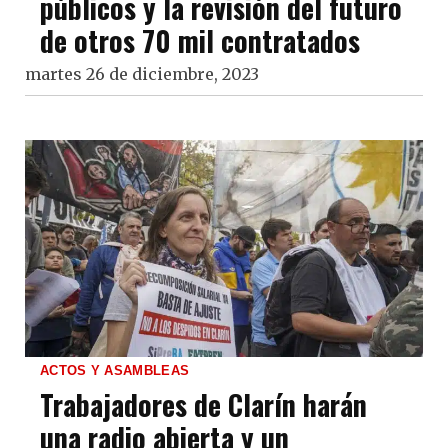
públicos y la revisión del futuro
de otros 70 mil contratados
martes 26 de diciembre, 2023
ACTOS Y ASAMBLEAS
Trabajadores de Clarín harán
una radio abierta y un