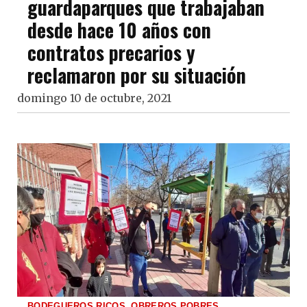
guardaparques que trabajaban
desde hace 10 años con
contratos precarios y
reclamaron por su situación
domingo 10 de octubre, 2021
BODEGUEROS RICOS, OBREROS POBRES