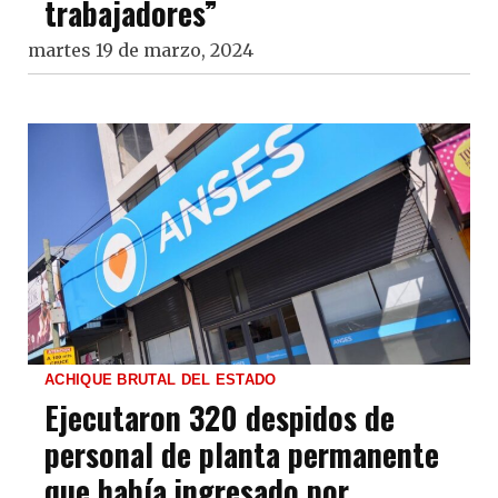
trabajadores”
martes 19 de marzo, 2024
ACHIQUE BRUTAL DEL ESTADO
Ejecutaron 320 despidos de
personal de planta permanente
que había ingresado por