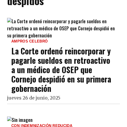
despidos
AMPROS CELEBRÓ
La Corte ordenó reincorporar y
pagarle sueldos en retroactivo
a un médico de OSEP que
Cornejo despidió en su primera
gobernación
jueves 26 de junio, 2025
CON INDEMNIZACIÓN REDUCIDA