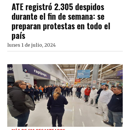
ATE registró 2.305 despidos
durante el fin de semana: se
preparan protestas en todo el
país
lunes 1 de julio, 2024