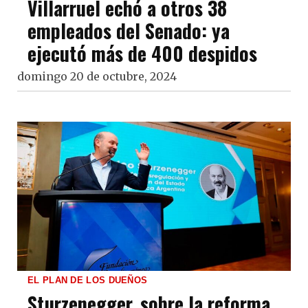
Villarruel echó a otros 38
empleados del Senado: ya
ejecutó más de 400 despidos
domingo 20 de octubre, 2024
EL PLAN DE LOS DUEÑOS
Sturzenegger, sobre la reforma