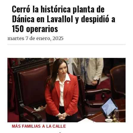
Cerró la histórica planta de
Dánica en Lavallol y despidió a
150 operarios
martes 7 de enero, 2025
MÁS FAMILIAS A LA CALLE