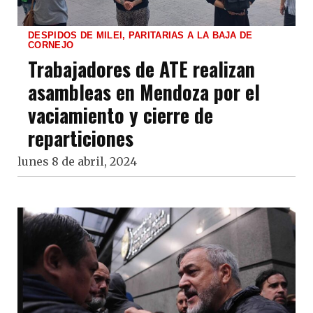
DESPIDOS DE MILEI, PARITARIAS A LA BAJA DE
CORNEJO
Trabajadores de ATE realizan
asambleas en Mendoza por el
vaciamiento y cierre de
reparticiones
lunes 8 de abril, 2024