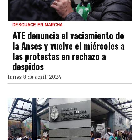
DESGUACE EN MARCHA
ATE denuncia el vaciamiento de
la Anses y vuelve el miércoles a
las protestas en rechazo a
despidos
lunes 8 de abril, 2024