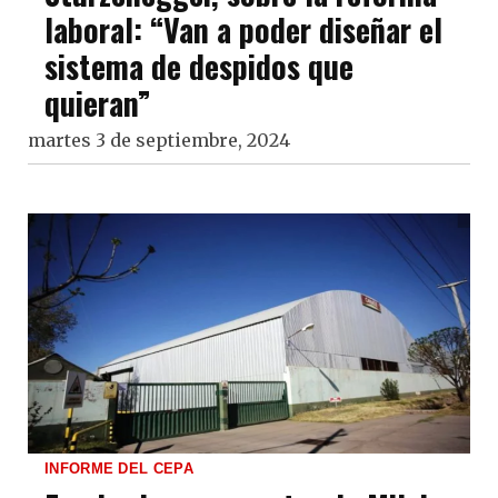
laboral: “Van a poder diseñar el
sistema de despidos que
quieran”
martes 3 de septiembre, 2024
INFORME DEL CEPA