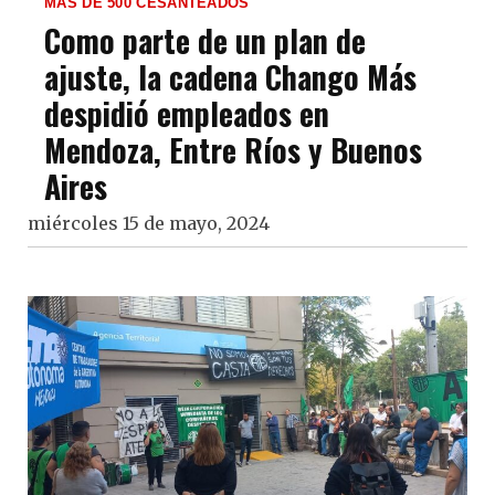
MÁS DE 500 CESANTEADOS
Como parte de un plan de
ajuste, la cadena Chango Más
despidió empleados en
Mendoza, Entre Ríos y Buenos
Aires
miércoles 15 de mayo, 2024