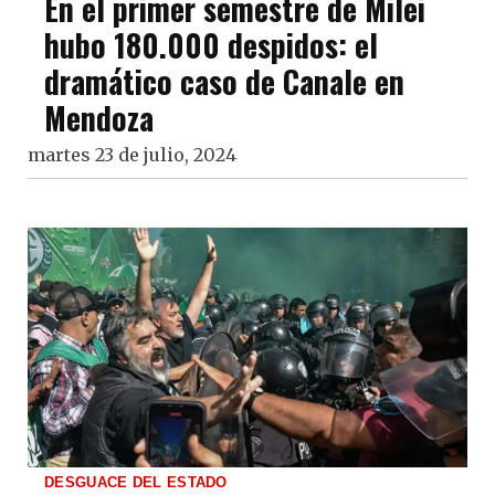
En el primer semestre de Milei
hubo 180.000 despidos: el
dramático caso de Canale en
Mendoza
martes 23 de julio, 2024
DESGUACE DEL ESTADO