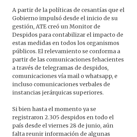
A partir de la políticas de cesantías que el
Gobierno impulsó desde el inicio de su
gestión, ATE creó un Monitor de
Despidos para contabilizar el impacto de
estas medidas en todos los organismos
públicos. El relevamiento se conforma a
partir de las comunicaciones fehacientes
a través de telegramas de despidos,
comunicaciones vía mail o whatsapp, e
incluso comunicaciones verbales de
instancias jerárquicas superiores.
Si bien hasta el momento ya se
registraron 2.305 despidos en todo el
país desde el viernes 28 de junio, aún
falta reunir información de algunas