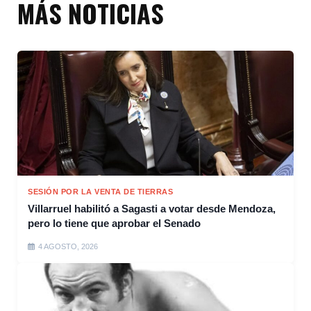
MÁS NOTICIAS
SESIÓN POR LA VENTA DE TIERRAS
Villarruel habilitó a Sagasti a votar desde Mendoza,
pero lo tiene que aprobar el Senado
4 AGOSTO, 2026