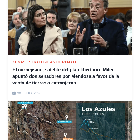
ZONAS ESTRATÉGICAS DE REMATE
El cornejismo, satélite del plan libertario: Milei
apuntó dos senadores por Mendoza a favor de la
venta de tierras a extranjeros
30 JULIO, 2026