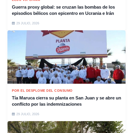
Guerra proxy global: se cruzan las bombas de los
episodios bélicos con epicentro en Ucrania e Irán
29 JULIO, 2026
POR EL DESPLOME DEL CONSUMO
Tía Maruca cierra su planta en San Juan y se abre un
conflicto por las indemnizaciones
29 JULIO, 2026