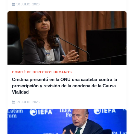
30 JULIO, 2026
COMITÉ DE DERECHOS HUMANOS
Cristina presentó en la ONU una cautelar contra la
proscripción y revisión de la condena de la Causa
Vialidad
29 JULIO, 2026