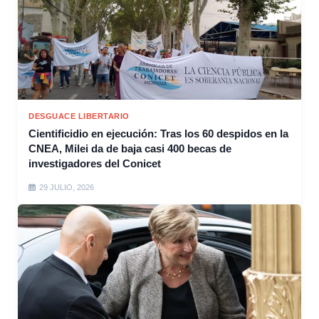
DESGUACE LIBERTARIO
Cientificidio en ejecución: Tras los 60 despidos en la
CNEA, Milei da de baja casi 400 becas de
investigadores del Conicet
29 JULIO, 2026