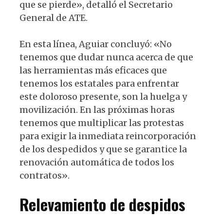
que se pierde», detalló el Secretario
General de ATE.
En esta línea, Aguiar concluyó: «No
tenemos que dudar nunca acerca de que
las herramientas más eficaces que
tenemos los estatales para enfrentar
este doloroso presente, son la huelga y
movilización. En las próximas horas
tenemos que multiplicar las protestas
para exigir la inmediata reincorporación
de los despedidos y que se garantice la
renovación automática de todos los
contratos».
Relevamiento de despidos