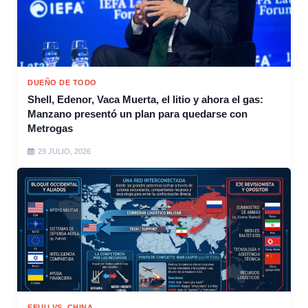
DUEÑO DE TODO
Shell, Edenor, Vaca Muerta, el litio y ahora el gas:
Manzano presentó un plan para quedarse con
Metrogas
29 JULIO, 2026
EEUU VS. CHINA