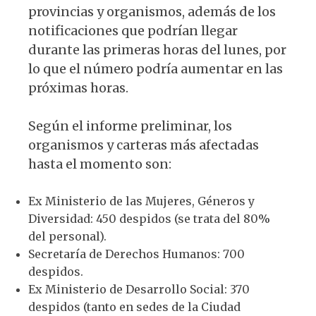
provincias y organismos, además de los
notificaciones que podrían llegar
durante las primeras horas del lunes, por
lo que el número podría aumentar en las
próximas horas.
Según el informe preliminar, los
organismos y carteras más afectadas
hasta el momento son:
Ex Ministerio de las Mujeres, Géneros y
Diversidad: 450 despidos (se trata del 80%
del personal).
Secretaría de Derechos Humanos: 700
despidos.
Ex Ministerio de Desarrollo Social: 370
despidos (tanto en sedes de la Ciudad