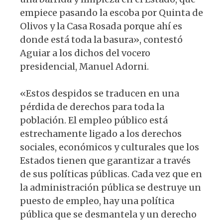
empiece pasando la escoba por Quinta de
Olivos y la Casa Rosada porque ahí es
donde está toda la basura», contestó
Aguiar a los dichos del vocero
presidencial, Manuel Adorni.
«Estos despidos se traducen en una
pérdida de derechos para toda la
población. El empleo público está
estrechamente ligado a los derechos
sociales, económicos y culturales que los
Estados tienen que garantizar a través
de sus políticas públicas. Cada vez que en
la administración pública se destruye un
puesto de empleo, hay una política
pública que se desmantela y un derecho