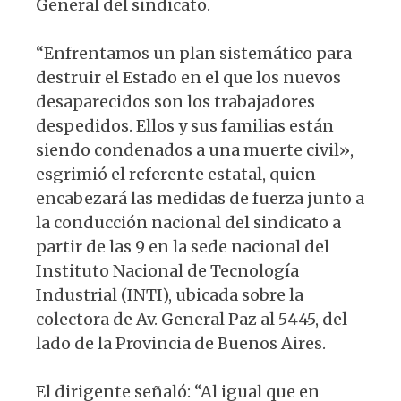
General del sindicato.
“Enfrentamos un plan sistemático para
destruir el Estado en el que los nuevos
desaparecidos son los trabajadores
despedidos. Ellos y sus familias están
siendo condenados a una muerte civil»,
esgrimió el referente estatal, quien
encabezará las medidas de fuerza junto a
la conducción nacional del sindicato a
partir de las 9 en la sede nacional del
Instituto Nacional de Tecnología
Industrial (INTI), ubicada sobre la
colectora de Av. General Paz al 5445, del
lado de la Provincia de Buenos Aires.
El dirigente señaló: “Al igual que en