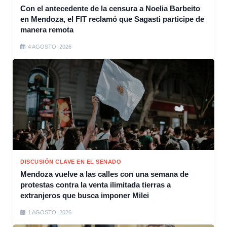
Con el antecedente de la censura a Noelia Barbeito
en Mendoza, el FIT reclamó que Sagasti participe de
manera remota
4 AGOSTO, 2026
DISCUSIÓN CLAVE EN EL SENADO
Mendoza vuelve a las calles con una semana de
protestas contra la venta ilimitada tierras a
extranjeros que busca imponer Milei
1 AGOSTO, 2026