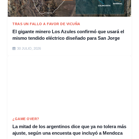
TRAS UN FALLO A FAVOR DE VICUÑA
El gigante minero Los Azules confirmó que usará el
mismo tendido eléctrico diseñado para San Jorge
30 JULIO, 2026
¿GAME OVER?
La mitad de los argentinos dice que ya no tolera más
ajuste, según una encuesta que incluyó a Mendoza