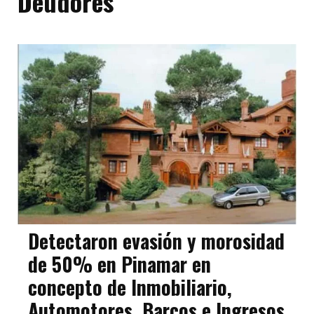
Deudores
Detectaron evasión y morosidad
de 50% en Pinamar en
concepto de Inmobiliario,
Automotores, Barcos e Ingresos