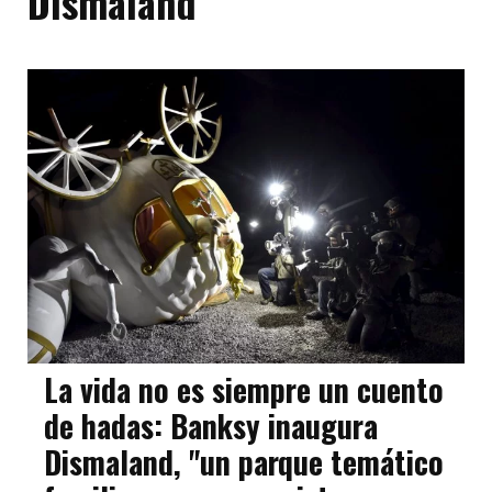
Dismaland
La vida no es siempre un cuento
de hadas: Banksy inaugura
Dismaland, "un parque temático