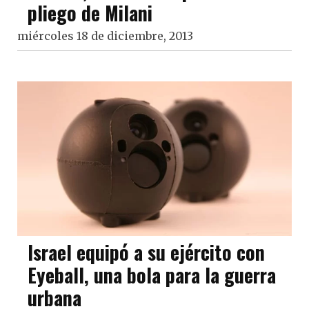
pliego de Milani
miércoles 18 de diciembre, 2013
Israel equipó a su ejército con
Eyeball, una bola para la guerra
urbana