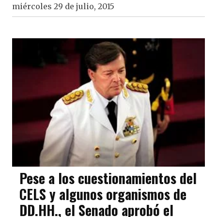
miércoles 29 de julio, 2015
Pese a los cuestionamientos del
CELS y algunos organismos de
DD.HH., el Senado aprobó el