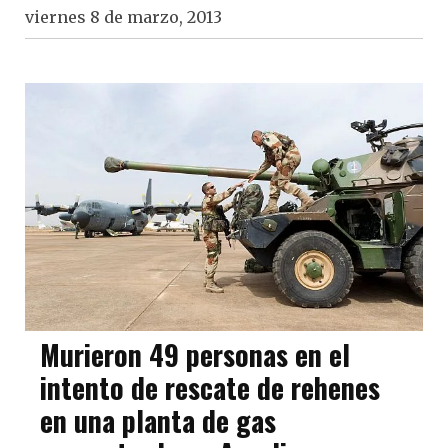
viernes 8 de marzo, 2013
Murieron 49 personas en el
intento de rescate de rehenes
en una planta de gas