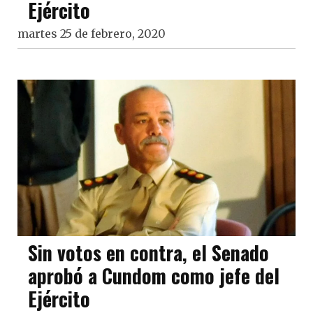
Ejército
martes 25 de febrero, 2020
Sin votos en contra, el Senado
aprobó a Cundom como jefe del
Ejército