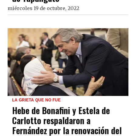
miércoles 19 de octubre, 2022
LA GRIETA QUE NO FUE
Hebe de Bonafini y Estela de
Carlotto respaldaron a
Fernández por la renovación del