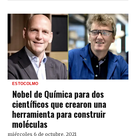
ESTOCOLMO
Nobel de Química para dos
científicos que crearon una
herramienta para construir
moléculas
miércoles 6 de octubre, 2021