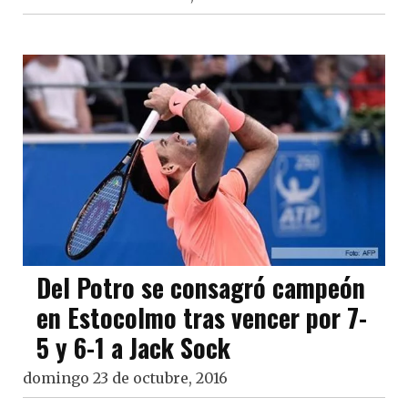
Del Potro se consagró campeón
en Estocolmo tras vencer por 7-
5 y 6-1 a Jack Sock
domingo 23 de octubre, 2016