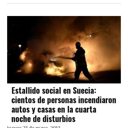
Estallido social en Suecia:
cientos de personas incendiaron
autos y casas en la cuarta
noche de disturbios
jueves 23 de mayo, 2013