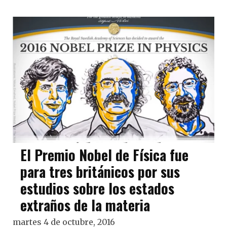
El Premio Nobel de Física fue
para tres británicos por sus
estudios sobre los estados
extraños de la materia
martes 4 de octubre, 2016