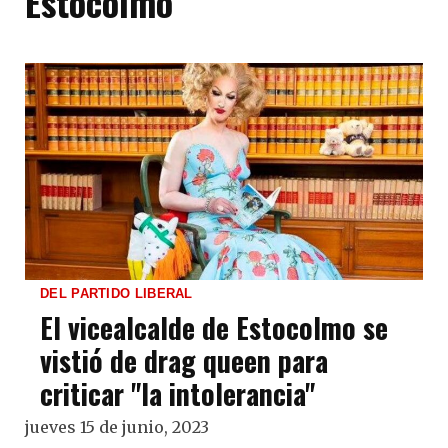
Estocolmo
DEL PARTIDO LIBERAL
El vicealcalde de Estocolmo se
vistió de drag queen para
criticar "la intolerancia"
jueves 15 de junio, 2023