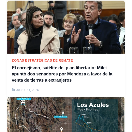
ZONAS ESTRATÉGICAS DE REMATE
El cornejismo, satélite del plan libertario: Milei
apuntó dos senadores por Mendoza a favor de la
venta de tierras a extranjeros
30 JULIO, 2026