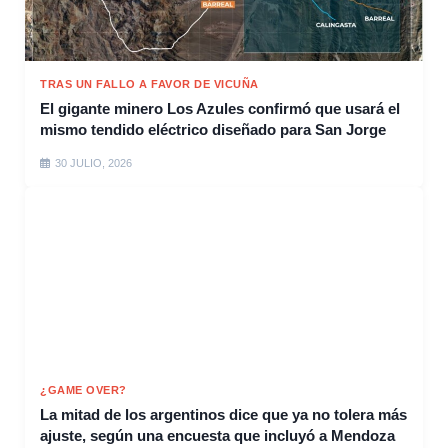
TRAS UN FALLO A FAVOR DE VICUÑA
El gigante minero Los Azules confirmó que usará el
mismo tendido eléctrico diseñado para San Jorge
30 JULIO, 2026
¿GAME OVER?
La mitad de los argentinos dice que ya no tolera más
ajuste, según una encuesta que incluyó a Mendoza