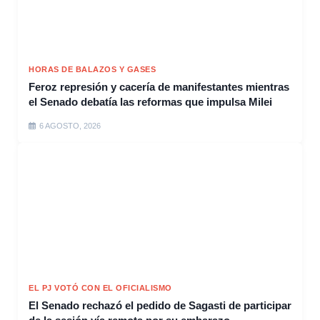
HORAS DE BALAZOS Y GASES
Feroz represión y cacería de manifestantes mientras
el Senado debatía las reformas que impulsa Milei
6 AGOSTO, 2026
EL PJ VOTÓ CON EL OFICIALISMO
El Senado rechazó el pedido de Sagasti de participar