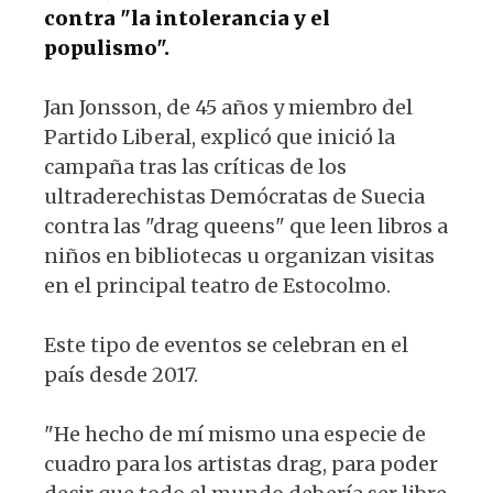
contra "la intolerancia y el
populismo".
Jan Jonsson, de 45 años y miembro del
Partido Liberal, explicó que inició la
campaña tras las críticas de los
ultraderechistas Demócratas de Suecia
contra las "drag queens" que leen libros a
niños en bibliotecas u organizan visitas
en el principal teatro de Estocolmo.
Este tipo de eventos se celebran en el
país desde 2017.
"He hecho de mí mismo una especie de
cuadro para los artistas drag, para poder