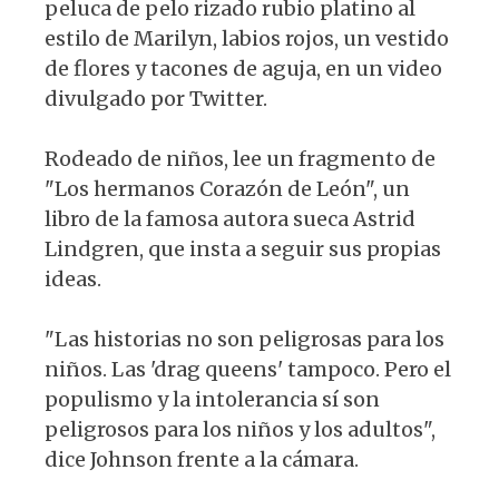
peluca de pelo rizado rubio platino al
estilo de Marilyn, labios rojos, un vestido
de flores y tacones de aguja, en un video
divulgado por Twitter.
Rodeado de niños, lee un fragmento de
"Los hermanos Corazón de León", un
libro de la famosa autora sueca Astrid
Lindgren, que insta a seguir sus propias
ideas.
"Las historias no son peligrosas para los
niños. Las 'drag queens' tampoco. Pero el
populismo y la intolerancia sí son
peligrosos para los niños y los adultos",
dice Johnson frente a la cámara.