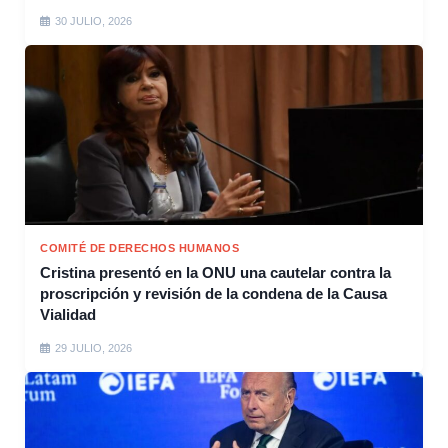
30 JULIO, 2026
COMITÉ DE DERECHOS HUMANOS
Cristina presentó en la ONU una cautelar contra la
proscripción y revisión de la condena de la Causa
Vialidad
29 JULIO, 2026