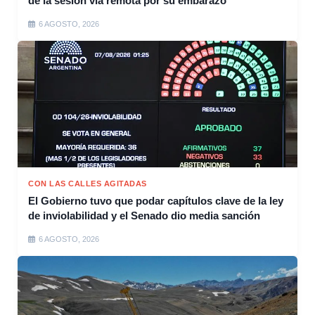
de la sesión vía remota por su embarazo
6 AGOSTO, 2026
CON LAS CALLES AGITADAS
El Gobierno tuvo que podar capítulos clave de la ley
de inviolabilidad y el Senado dio media sanción
6 AGOSTO, 2026