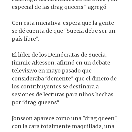
especial de las drag queens", agregó.
Con esta iniciativa, espera que la gente
se dé cuenta de que "Suecia debe ser un
país libre".
El líder de los Demócratas de Suecia,
Jimmie Akesson, afirmó en un debate
televisivo en mayo pasado que
consideraba "demente" que el dinero de
los contribuyentes se destinara a
sesiones de lecturas para niños hechas
por "drag queens".
Jonsson aparece como una "drag queen",
con la cara totalmente maquillada, una