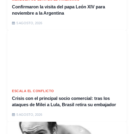
Confirmaron la visita del papa León XIV para
noviembre a la Argentina
5 AGOSTO, 2026
ESCALA EL CONFLICTO
Crisis con el principal socio comercial: tras los
ataques de Milei a Lula, Brasil retira su embajador
5 AGOSTO, 2026