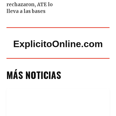
rechazaron, ATE lo
lleva a las bases
ExplicitoOnline.com
MÁS NOTICIAS