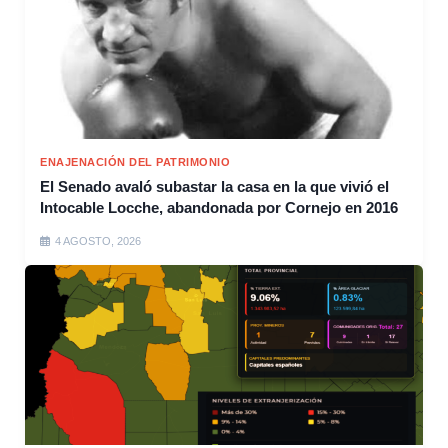
ENAJENACIÓN DEL PATRIMONIO
El Senado avaló subastar la casa en la que vivió el
Intocable Locche, abandonada por Cornejo en 2016
4 AGOSTO, 2026