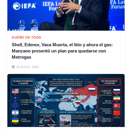
DUEÑO DE TODO
Shell, Edenor, Vaca Muerta, el litio y ahora el gas:
Manzano presentó un plan para quedarse con
Metrogas
29 JULIO, 2026