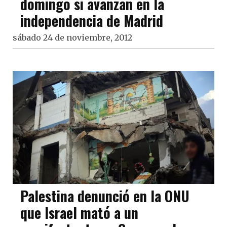
domingo si avanzan en la
independencia de Madrid
sábado 24 de noviembre, 2012
Palestina denunció en la ONU
que Israel mató a un