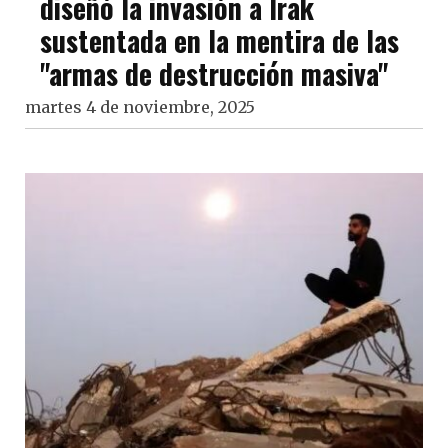
diseñó la invasión a Irak
sustentada en la mentira de las
"armas de destrucción masiva"
martes 4 de noviembre, 2025