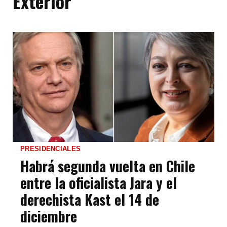
Exterior
PRESIDENCIALES
Habrá segunda vuelta en Chile
entre la oficialista Jara y el
derechista Kast el 14 de
diciembre