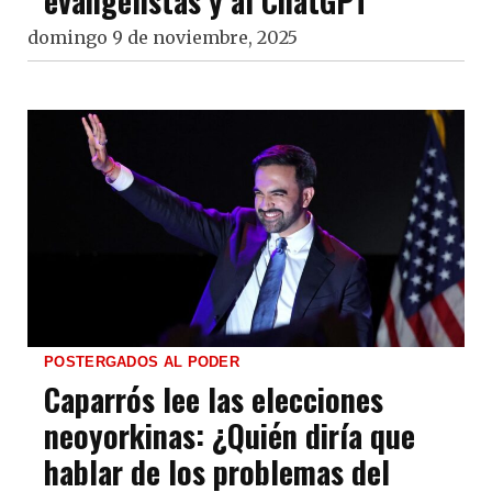
evangelistas y al ChatGPT
domingo 9 de noviembre, 2025
POSTERGADOS AL PODER
Caparrós lee las elecciones
neoyorkinas: ¿Quién diría que
hablar de los problemas del