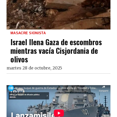
MASACRE SIONISTA
Israel llena Gaza de escombros
mientras vacía Cisjordania de
olivos
martes 28 de octubre, 2025