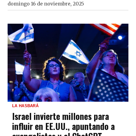
domingo 16 de noviembre, 2025
LA HASBARÁ
Israel invierte millones para
influir en EE.UU., apuntando a