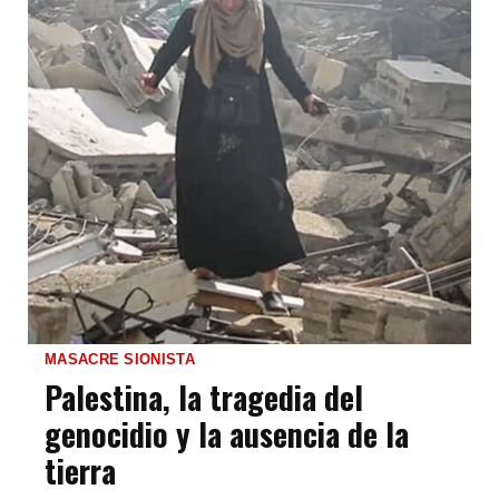
MASACRE SIONISTA
Palestina, la tragedia del
genocidio y la ausencia de la
tierra