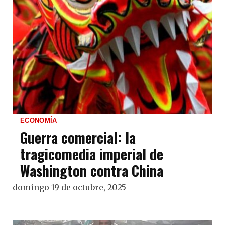
ECONOMÍA
Guerra comercial: la
tragicomedia imperial de
Washington contra China
domingo 19 de octubre, 2025