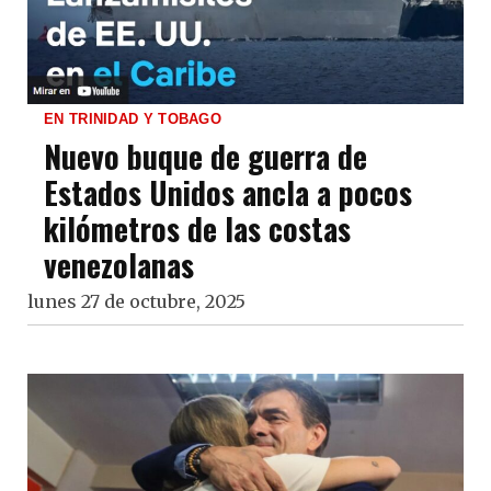
EN TRINIDAD Y TOBAGO
Nuevo buque de guerra de
Estados Unidos ancla a pocos
kilómetros de las costas
venezolanas
lunes 27 de octubre, 2025