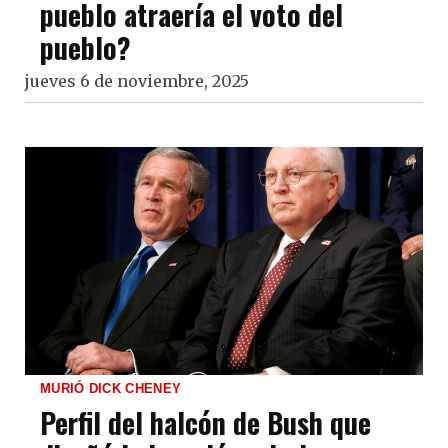
pueblo atraería el voto del
pueblo?
jueves 6 de noviembre, 2025
MURIÓ DICK CHENEY
Perfil del halcón de Bush que