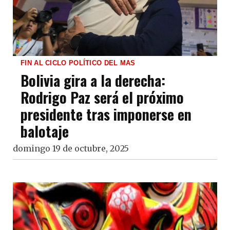
FIN AL CICLO POLÍTICO DEL MAS
Bolivia gira a la derecha:
Rodrigo Paz será el próximo
presidente tras imponerse en
balotaje
domingo 19 de octubre, 2025