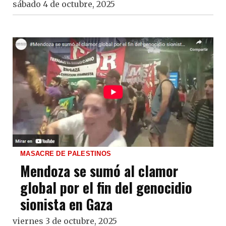
sábado 4 de octubre, 2025
MASACRE DE PALESTINOS
Mendoza se sumó al clamor
global por el fin del genocidio
sionista en Gaza
viernes 3 de octubre, 2025