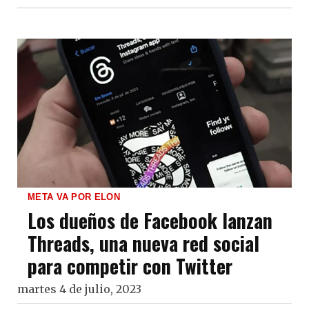
META VA POR ELON
Los dueños de Facebook lanzan
Threads, una nueva red social
para competir con Twitter
martes 4 de julio, 2023