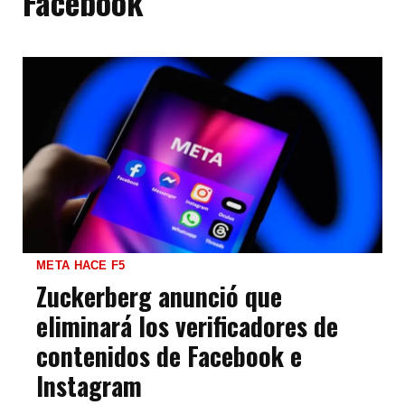
Facebook
META HACE F5
Zuckerberg anunció que
eliminará los verificadores de
contenidos de Facebook e
Instagram