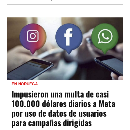
EN NORUEGA
Impusieron una multa de casi
100.000 dólares diarios a Meta
por uso de datos de usuarios
para campañas dirigidas