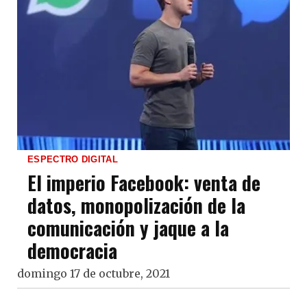
ESPECTRO DIGITAL
El imperio Facebook: venta de
datos, monopolización de la
comunicación y jaque a la
democracia
domingo 17 de octubre, 2021