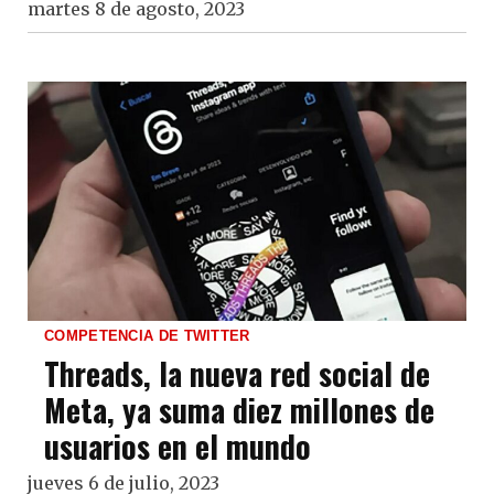
martes 8 de agosto, 2023
COMPETENCIA DE TWITTER
Threads, la nueva red social de
Meta, ya suma diez millones de
usuarios en el mundo
jueves 6 de julio, 2023