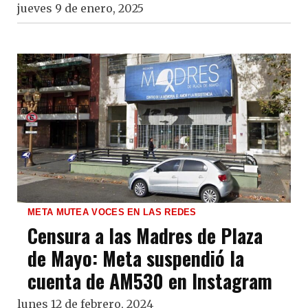
jueves 9 de enero, 2025
META MUTEA VOCES EN LAS REDES
Censura a las Madres de Plaza
de Mayo: Meta suspendió la
cuenta de AM530 en Instagram
lunes 12 de febrero, 2024