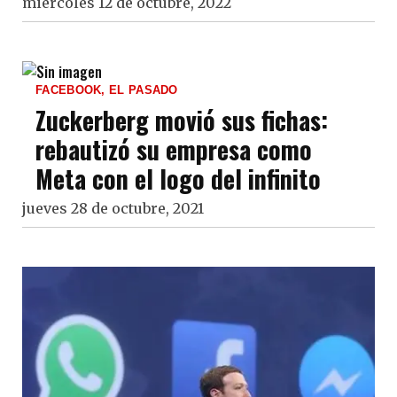
miércoles 12 de octubre, 2022
FACEBOOK, EL PASADO
Zuckerberg movió sus fichas:
rebautizó su empresa como
Meta con el logo del infinito
jueves 28 de octubre, 2021