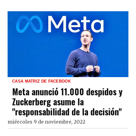
CASA MATRIZ DE FACEBOOK
Meta anunció 11.000 despidos y
Zuckerberg asume la
"responsabilidad de la decisión"
miércoles 9 de noviembre, 2022