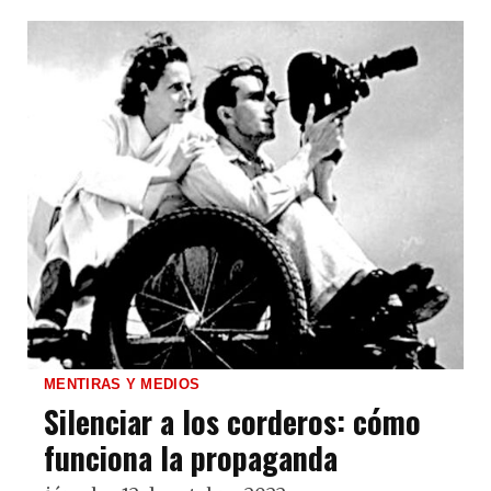
MENTIRAS Y MEDIOS
Silenciar a los corderos: cómo
funciona la propaganda