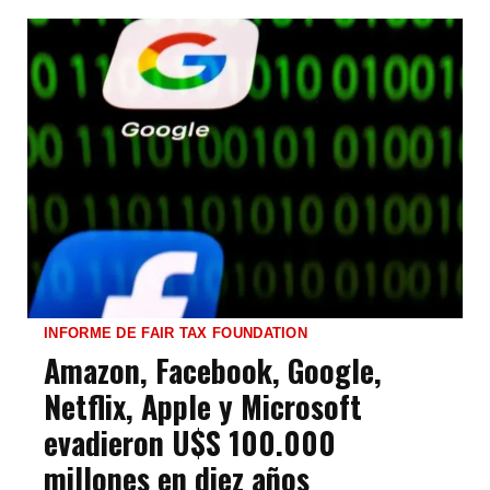
INFORME DE FAIR TAX FOUNDATION
Amazon, Facebook, Google,
Netflix, Apple y Microsoft
evadieron U$S 100.000
millones en diez años