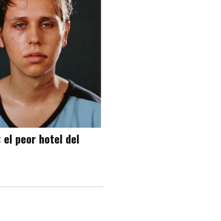
 el peor hotel del