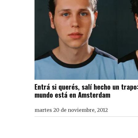
Entrá si querés, salí hecho un trapo:
mundo está en Amsterdam
martes 20 de noviembre, 2012