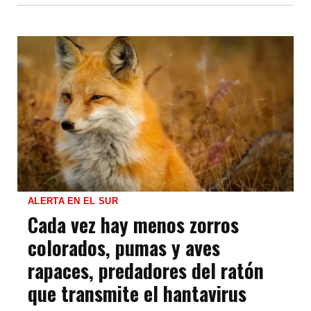
ALERTA EN EL SUR
Cada vez hay menos zorros
colorados, pumas y aves
rapaces, predadores del ratón
que transmite el hantavirus