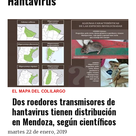
Hantavirus
EL MAPA DEL COLILARGO
Dos roedores transmisores de
hantavirus tienen distribución
en Mendoza, según científicos
martes 22 de enero, 2019