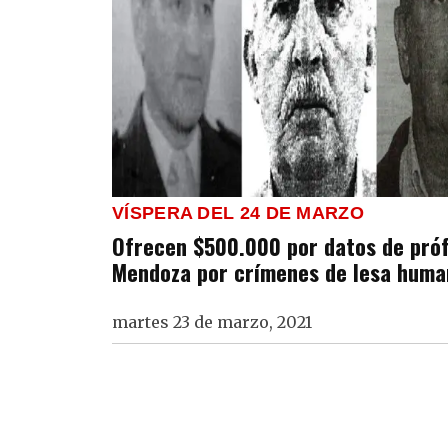
VÍSPERA DEL 24 DE MARZO
Ofrecen $500.000 por datos de pró
Mendoza por crímenes de lesa huma
martes 23 de marzo, 2021