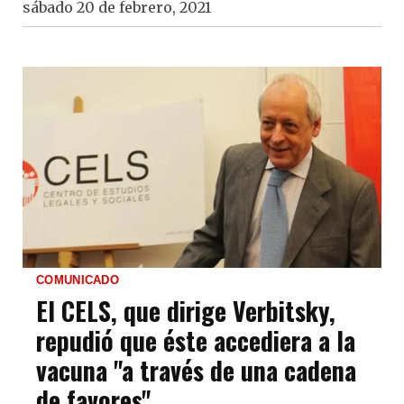
sábado 20 de febrero, 2021
COMUNICADO
El CELS, que dirige Verbitsky,
repudió que éste accediera a la
vacuna "a través de una cadena
de favores"