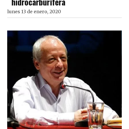
hidrocarburífera
lunes 13 de enero, 2020