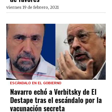
viernes 19 de febrero, 2021
ESCÁNDALO EN EL GOBIERNO
Navarro echó a Verbitsky de El
Destape tras el escándalo por la
vacunación secreta