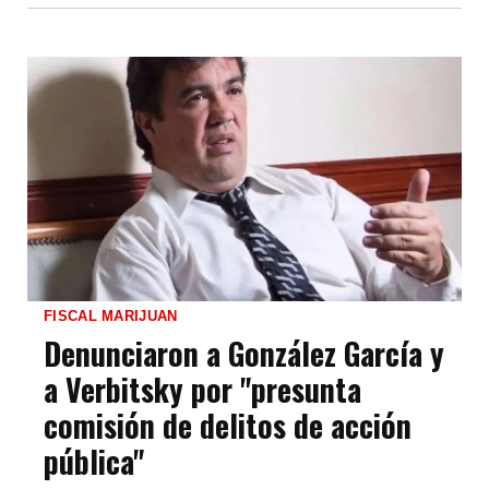
FISCAL MARIJUAN
Denunciaron a González García y
a Verbitsky por "presunta
comisión de delitos de acción
pública"