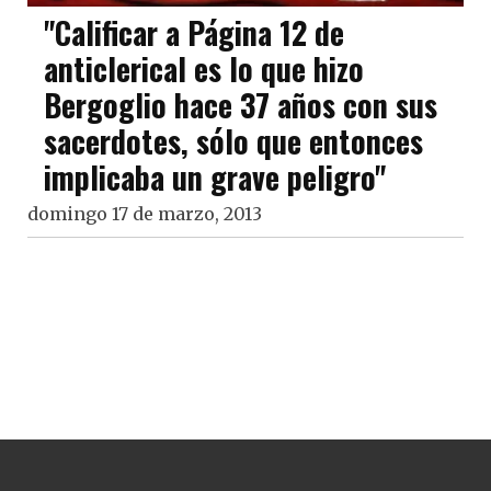
"Calificar a Página 12 de
anticlerical es lo que hizo
Bergoglio hace 37 años con sus
sacerdotes, sólo que entonces
implicaba un grave peligro"
domingo 17 de marzo, 2013