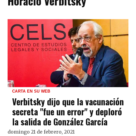
Horacio Verbitsky
CARTA EN SU WEB
Verbitsky dijo que la vacunación
secreta "fue un error" y deploró
la salida de González García
domingo 21 de febrero, 2021