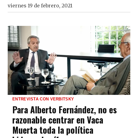
viernes 19 de febrero, 2021
ENTREVISTA CON VERBITSKY
Para Alberto Fernández, no es
razonable centrar en Vaca
Muerta toda la política