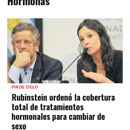
Hormonas
FIN DE CICLO
Rubinstein ordenó la cobertura
total de tratamientos
hormonales para cambiar de
sexo