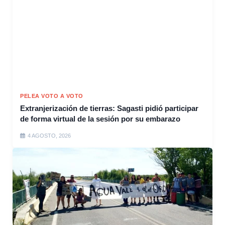
PELEA VOTO A VOTO
Extranjerización de tierras: Sagasti pidió participar
de forma virtual de la sesión por su embarazo
4 AGOSTO, 2026