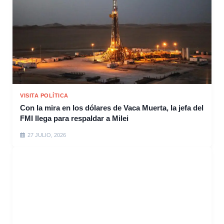
VISITA POLÍTICA
Con la mira en los dólares de Vaca Muerta, la jefa del
FMI llega para respaldar a Milei
27 JULIO, 2026