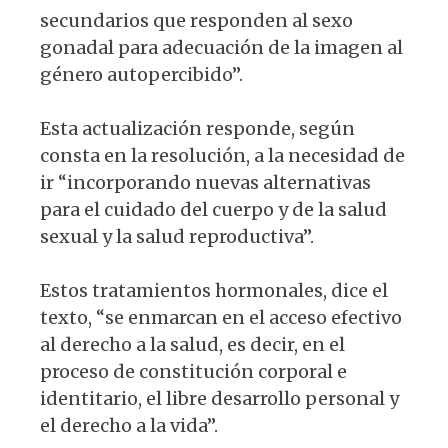
secundarios que responden al sexo
gonadal para adecuación de la imagen al
género autopercibido”.
Esta actualización responde, según
consta en la resolución, a la necesidad de
ir “incorporando nuevas alternativas
para el cuidado del cuerpo y de la salud
sexual y la salud reproductiva”.
Estos tratamientos hormonales, dice el
texto, “se enmarcan en el acceso efectivo
al derecho a la salud, es decir, en el
proceso de constitución corporal e
identitario, el libre desarrollo personal y
el derecho a la vida”.