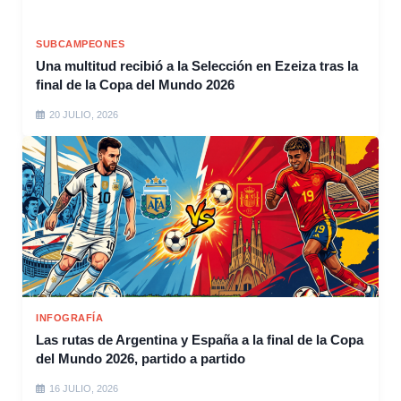
SUBCAMPEONES
Una multitud recibió a la Selección en Ezeiza tras la
final de la Copa del Mundo 2026
20 JULIO, 2026
INFOGRAFÍA
Las rutas de Argentina y España a la final de la Copa
del Mundo 2026, partido a partido
16 JULIO, 2026