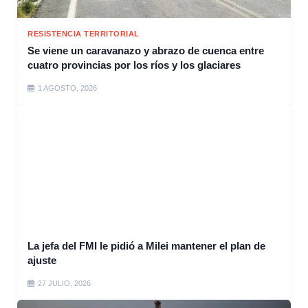
RESISTENCIA TERRITORIAL
Se viene un caravanazo y abrazo de cuenca entre
cuatro provincias por los ríos y los glaciares
1 AGOSTO, 2026
La jefa del FMI le pidió a Milei mantener el plan de
ajuste
27 JULIO, 2026