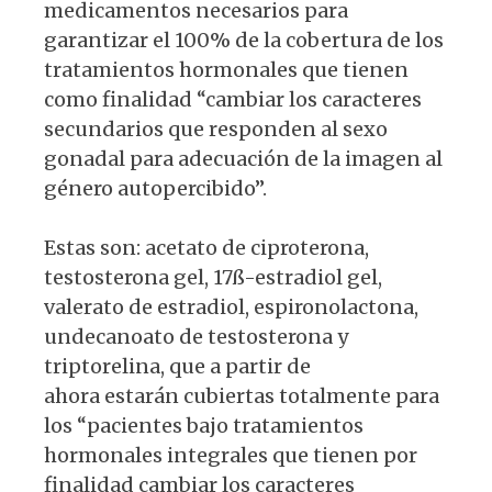
medicamentos necesarios para
garantizar el 100% de la cobertura de los
tratamientos hormonales que tienen
como finalidad “cambiar los caracteres
secundarios que responden al sexo
gonadal para adecuación de la imagen al
género autopercibido”.
Estas son: acetato de ciproterona,
testosterona gel, 17ß-estradiol gel,
valerato de estradiol, espironolactona,
undecanoato de testosterona y
triptorelina, que a partir de
ahora estarán cubiertas totalmente para
los “pacientes bajo tratamientos
hormonales integrales que tienen por
finalidad cambiar los caracteres