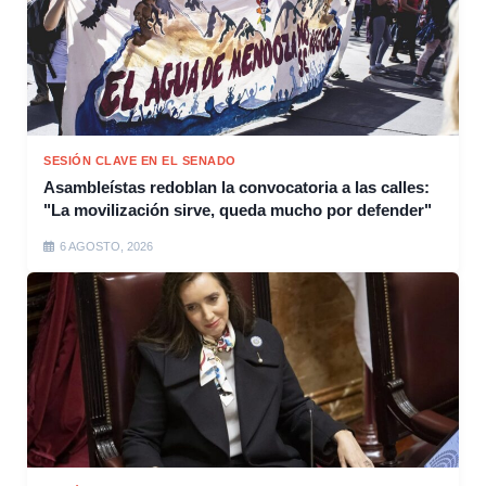
SESIÓN CLAVE EN EL SENADO
Asambleístas redoblan la convocatoria a las calles:
"La movilización sirve, queda mucho por defender"
6 AGOSTO, 2026