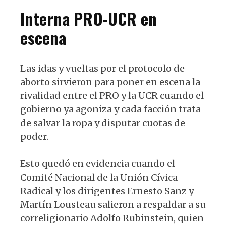
Interna PRO-UCR en
escena
Las idas y vueltas por el protocolo de
aborto sirvieron para poner en escena la
rivalidad entre el PRO y la UCR cuando el
gobierno ya agoniza y cada facción trata
de salvar la ropa y disputar cuotas de
poder.
Esto quedó en evidencia cuando el
Comité Nacional de la Unión Cívica
Radical y los dirigentes Ernesto Sanz y
Martín Lousteau salieron a respaldar a su
correligionario Adolfo Rubinstein, quien