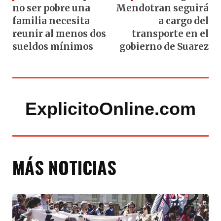
no ser pobre una
Mendotran seguirá
familia necesita
a cargo del
reunir al menos dos
transporte en el
sueldos mínimos
gobierno de Suarez
ExplicitoOnline.com
MÁS NOTICIAS