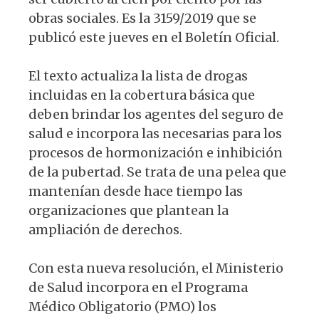
obras sociales. Es la 3159/2019 que se
publicó este jueves en el Boletín Oficial.
El texto actualiza la lista de drogas
incluidas en la cobertura básica que
deben brindar los agentes del seguro de
salud e incorpora las necesarias para los
procesos de hormonización e inhibición
de la pubertad. Se trata de una pelea que
mantenían desde hace tiempo las
organizaciones que plantean la
ampliación de derechos.
Con esta nueva resolución, el Ministerio
de Salud incorpora en el Programa
Médico Obligatorio (PMO) los