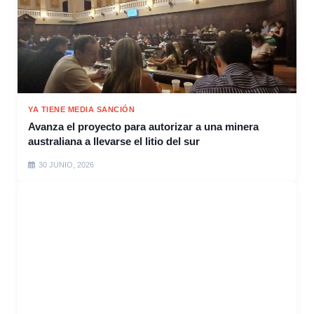
YA TIENE MEDIA SANCIÓN
Avanza el proyecto para autorizar a una minera
australiana a llevarse el litio del sur
30 JUNIO, 2026