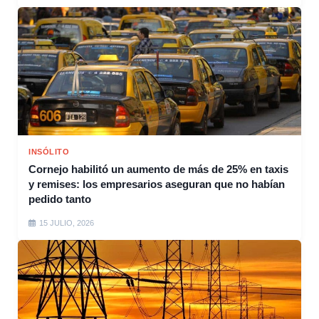
INSÓLITO
Cornejo habilitó un aumento de más de 25% en taxis
y remises: los empresarios aseguran que no habían
pedido tanto
15 JULIO, 2026