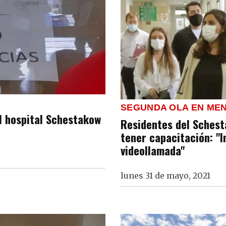
SEGUNDA OLA EN ME
l hospital Schestakow
Residentes del Schest
tener capacitación: "
videollamada"
lunes 31 de mayo, 2021