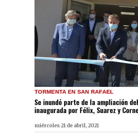
TORMENTA EN SAN RAFAEL
Se inundó parte de la ampliación de
inaugurada por Félix, Suarez y Corn
miércoles 21 de abril, 2021