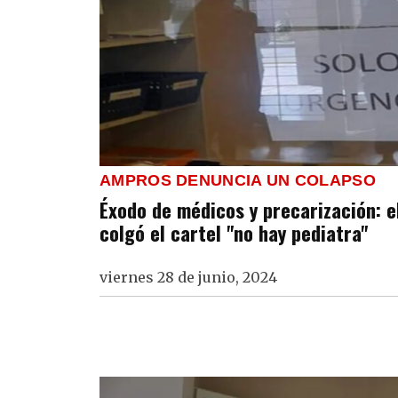
AMPROS DENUNCIA UN COLAPSO
Éxodo de médicos y precarización: e
colgó el cartel "no hay pediatra"
viernes 28 de junio, 2024