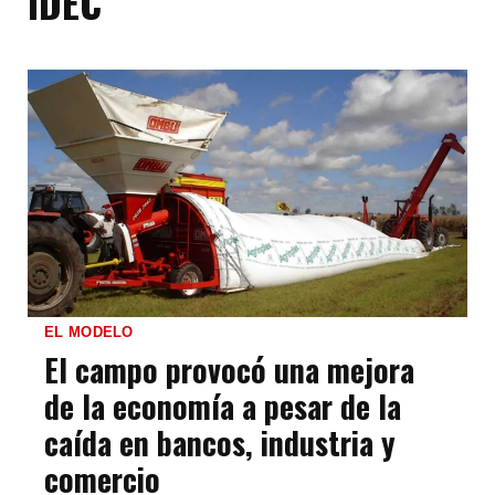
IDEC
EL MODELO
El campo provocó una mejora
de la economía a pesar de la
caída en bancos, industria y
comercio