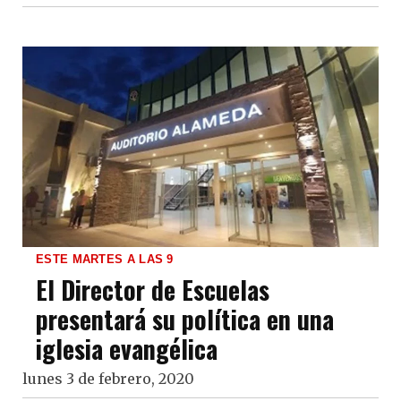
ESTE MARTES A LAS 9
El Director de Escuelas
presentará su política en una
iglesia evangélica
lunes 3 de febrero, 2020