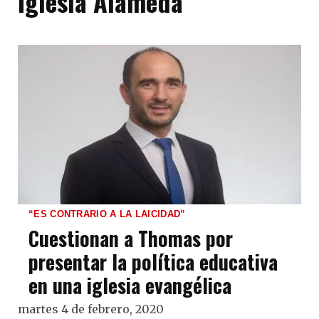
Iglesia Alameda
“ES CONTRARIO A LA LAICIDAD”
Cuestionan a Thomas por
presentar la política educativa
en una iglesia evangélica
martes 4 de febrero, 2020