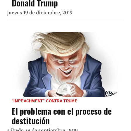
Donald Trump
jueves 19 de diciembre, 2019
"IMPEACHMENT" CONTRA TRUMP
El problema con el proceso de
destitución
sábado 28 de septiembre, 2019