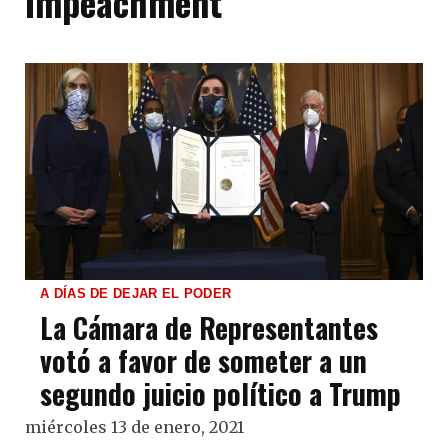
Impeachment
A DÍAS DE DEJAR EL PODER
La Cámara de Representantes
votó a favor de someter a un
segundo juicio político a Trump
miércoles 13 de enero, 2021