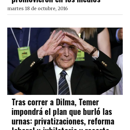
martes 18 de octubre, 2016
Tras correr a Dilma, Temer
impondrá el plan que burló las
urnas: privatizaciones, reforma