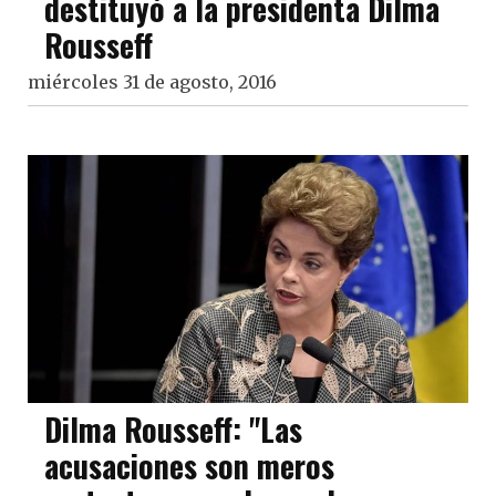
destituyó a la presidenta Dilma
Rousseff
miércoles 31 de agosto, 2016
Dilma Rousseff: "Las
acusaciones son meros