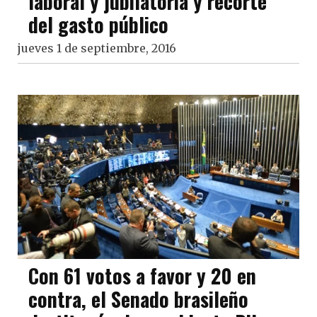
laboral y jubilatoria y recorte
del gasto público
jueves 1 de septiembre, 2016
Con 61 votos a favor y 20 en
contra, el Senado brasileño