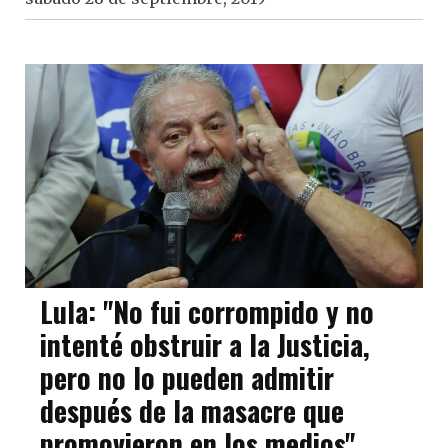
Lula: "No fui corrompido y no
intenté obstruir a la Justicia,
pero no lo pueden admitir
después de la masacre que
promovieron en los medios"