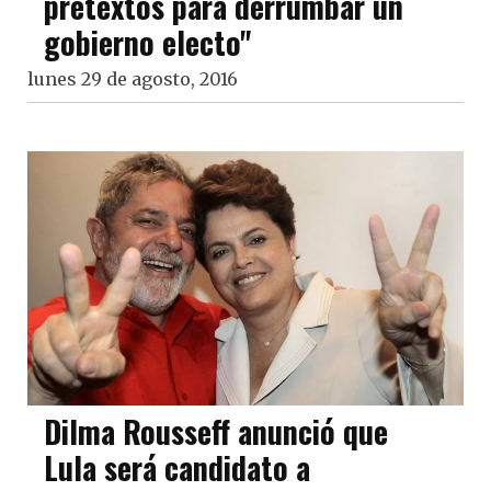
pretextos para derrumbar un
gobierno electo"
lunes 29 de agosto, 2016
Dilma Rousseff anunció que
Lula será candidato a