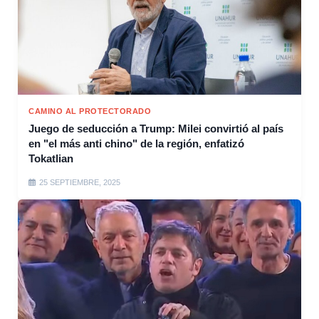
CAMINO AL PROTECTORADO
Juego de seducción a Trump: Milei convirtió al país
en "el más anti chino" de la región, enfatizó
Tokatlian
25 SEPTIEMBRE, 2025