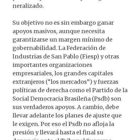
neralizado.
Su objetivo no es sin embargo ganar
apoyos masivos, aunque necesita
garanti­zarse un margen mínimo de
gobernabili­dad. La Federación de
Industrias de San Pablo (Fiesp) y otras
importantes organi­zaciones
empresariales, los grandes capi­tales
extranjeros (“los mercados”) y fuer­zas
políticas de derecha como el Partido de la
Social Democracia Brasileña (Psdb) son
sus verdaderos apoyos. A cambio, debe
llevar adelante los planes de ajuste que
le exigen. Por eso el Psdb no afloja la
presión y llevará hasta el final su