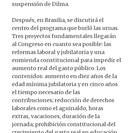
suspensión de Dilma.
Después, en Brasilia, se discutirá el
centro del programa que burló las urnas.
Tres proyectos fundamentales llegarán
al Congreso en cuanto sea posible: las
refor­mas laboral y jubilatoria y una
enmienda constitucional para impedir el
aumento real del gasto público. Los
contenidos: aumento en diez años de la
edad mínima jubilatoria y en cinco años
el tiempo ne­cesario de las
contribuciones; reducción de derechos
laborales como el aguinaldo, horas
extras, vacaciones, duración de la
jornada; prohibición constitucional del
crecimiento del gasto real en educación,