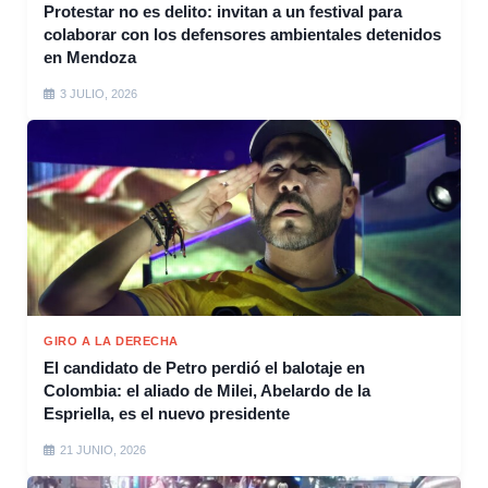
Protestar no es delito: invitan a un festival para
colaborar con los defensores ambientales detenidos
en Mendoza
3 JULIO, 2026
GIRO A LA DERECHA
El candidato de Petro perdió el balotaje en
Colombia: el aliado de Milei, Abelardo de la
Espriella, es el nuevo presidente
21 JUNIO, 2026