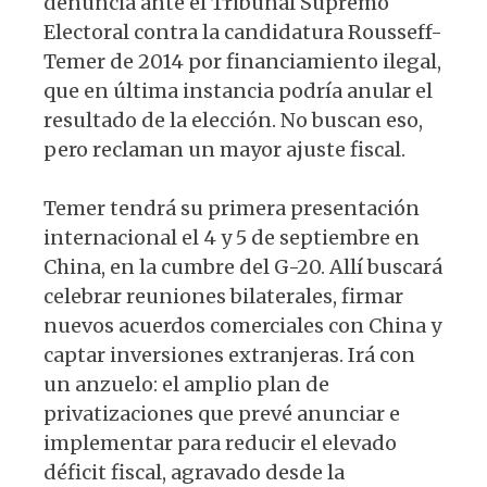
denuncia ante el Tribunal Supremo
Electoral contra la candidatura Rousseff-
Temer de 2014 por financiamiento ilegal,
que en última instancia podría anular el
resultado de la elección. No buscan eso,
pero reclaman un mayor ajuste fiscal.
Temer tendrá su primera presenta­ción
internacional el 4 y 5 de septiembre en
China, en la cumbre del G-20. Allí bus­cará
celebrar reuniones bilaterales, firmar
nuevos acuerdos comerciales con China y
captar inversiones extranjeras. Irá con
un anzuelo: el amplio plan de
privatizaciones que prevé anunciar e
implementar para reducir el elevado
déficit fiscal, agravado desde la