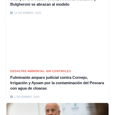
Bulgheroni se abrazan al modelo
12 DICIEMBRE, 2025
DESASTRE AMBIENTAL SIN CONTROLES
Fulminante amparo judicial contra Cornejo,
Irrigación y Aysam por la contaminación del Pescara
con agua de cloacas
1 DICIEMBRE, 2025