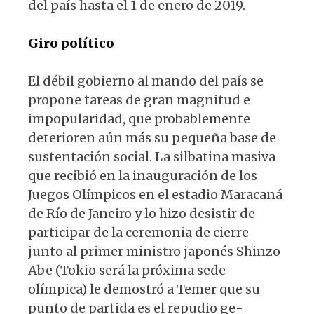
del país hasta el 1 de enero de 2019.
Giro político
El débil gobierno al mando del país se
propone tareas de gran magnitud e
impo­pularidad, que probablemente
deterioren aún más su pequeña base de
sustentación social. La silbatina masiva
que recibió en la inauguración de los
Juegos Olímpicos en el estadio Maracaná
de Río de Janeiro y lo hizo desistir de
participar de la cere­monia de cierre
junto al primer ministro japonés Shinzo
Abe (Tokio será la próxi­ma sede
olímpica) le demostró a Temer que su
punto de partida es el repudio ge­