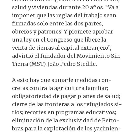
salud y viviendas durante 20 años. “Va a
imponer que las reglas del trabajo sean
firmadas solo entre las dos partes,
obreros y patrones. Y promete aprobar
una ley en el Congreso que libere la
venta de tierras al capital extranjero”,
advirtió el fundador del Movimiento Sin
Tierra (MST), João Pedro Stedile.
A esto hay que sumarle medidas con­
cretas contra la agricultura familiar;
obligatoriedad de pagar planes de salud;
cierre de las fronteras a los refugiados si­
rios; recortes en programas educativos;
eliminación de la exclusividad de Petro­
bras para la explotación de los yacimien­