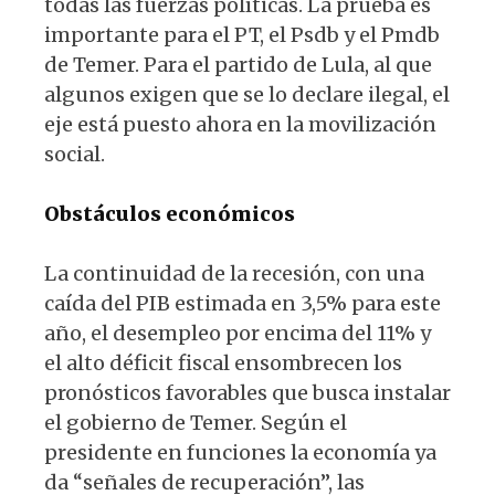
todas las fuerzas políticas. La prueba es
importante para el PT, el Psdb y el Pmdb
de Temer. Para el partido de Lula, al que
algunos exigen que se lo declare ile­gal, el
eje está puesto ahora en la moviliza­ción
social.
Obstáculos económicos
La continuidad de la recesión, con una
caída del PIB estimada en 3,5% para este
año, el desempleo por encima del 11% y
el alto déficit fiscal ensombrecen los
pro­nósticos favorables que busca instalar
el gobierno de Temer. Según el
presidente en funciones la economía ya
da “señales de recuperación”, las