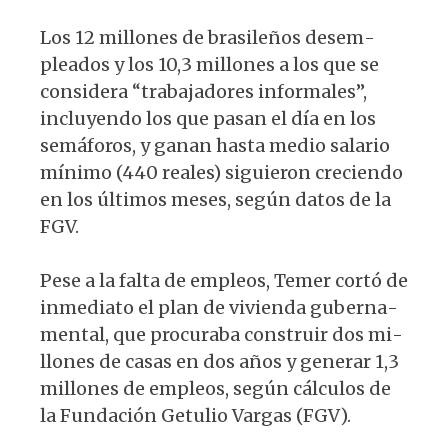
Los 12 millones de brasileños desem­
pleados y los 10,3 millones a los que se
considera “trabajadores informales”,
incluyendo los que pasan el día en los
semáforos, y ganan hasta medio salario
mínimo (440 reales) siguieron creciendo
en los últimos meses, según datos de la
FGV.
Pese a la falta de empleos, Temer cortó de
inmediato el plan de vivienda guberna­
mental, que procuraba construir dos mi­
llones de casas en dos años y generar 1,3
millones de empleos, según cálculos de
la Fundación Getulio Vargas (FGV).