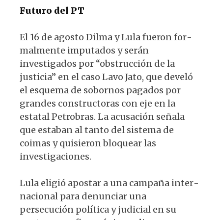
Futuro del PT
El 16 de agosto Dilma y Lula fueron for­
malmente imputados y serán
investigados por “obstrucción de la
justicia” en el caso Lavo Jato, que develó
el esquema de sobor­nos pagados por
grandes constructoras con eje en la
estatal Petrobras. La acusación seña­la
que estaban al tanto del sistema de
coimas y quisieron bloquear las
investigaciones.
Lula eligió apostar a una campaña inter­
nacional para denunciar una
persecución política y judicial en su