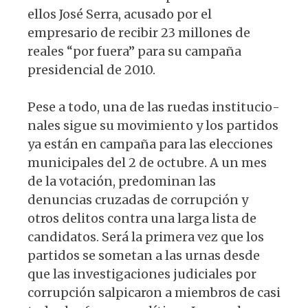
ellos José Serra, acusado por el
empresario de recibir 23 millones de
reales “por fuera” para su campaña
presidencial de 2010.
Pese a todo, una de las ruedas institucio­
nales sigue su movimiento y los partidos
ya están en campaña para las elecciones
municipales del 2 de octubre. A un mes
de la votación, predominan las
denuncias cru­zadas de corrupción y
otros delitos contra una larga lista de
candidatos. Será la pri­mera vez que los
partidos se sometan a las urnas desde
que las investigaciones judi­ciales por
corrupción salpicaron a miem­bros de casi