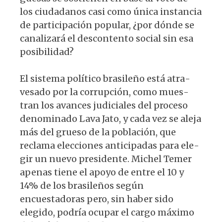
los ciudadanos casi como única instan­cia
de participación popular, ¿por dónde se
canalizará el descontento social sin esa
posibilidad?
El sistema político brasileño está atra­
vesado por la corrupción, como mues­
tran los avances judiciales del proceso
denominado Lava Jato, y cada vez se aleja
más del grueso de la población, que
reclama elecciones anticipadas para ele­
gir un nuevo presidente. Michel Temer
apenas tiene el apoyo de entre el 10 y
14% de los brasileños según
encuestado­ras pero, sin haber sido
elegido, podría ocupar el cargo máximo