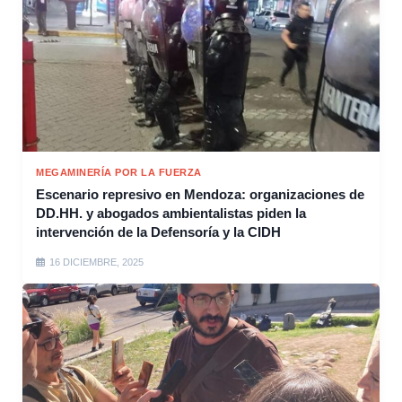
MEGAMINERÍA POR LA FUERZA
Escenario represivo en Mendoza: organizaciones de
DD.HH. y abogados ambientalistas piden la
intervención de la Defensoría y la CIDH
16 DICIEMBRE, 2025