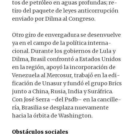
tos de petróleo en aguas profundas; re­
tiro del paquete de leyes anticorrupción
enviado por Dilma al Congreso.
Otro giro de envergadura se desenvuel­ve
ya en el campo de la política interna­
cional. Durante los gobiernos de Lula y
Dilma, Brasil confrontó a Estados Unidos
en la región, apoyó la incorporación de
Venezuela al Mercosur, trabajó en la edi­
ficación de Unasur y fundó el grupo Brics
junto a China, Rusia, India y Suráfrica.
Con José Serra –del Psdb– en la cancille­
ría, Brasilia se desplaza nuevamente
hacia la órbita de Washington.
Obstáculos sociales