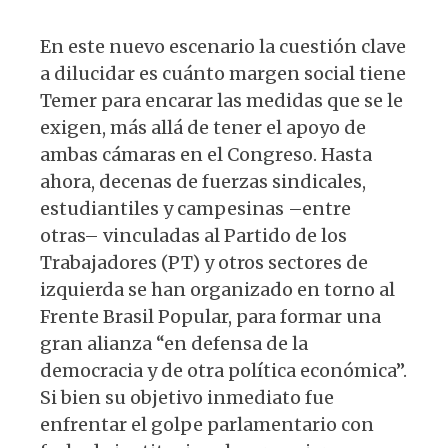
En este nuevo escenario la cuestión clave
a dilucidar es cuánto margen social tiene
Temer para encarar las medidas que se le
exigen, más allá de tener el apoyo de
ambas cámaras en el Congreso. Has­ta
ahora, decenas de fuerzas sindicales,
estudiantiles y campesinas –entre
otras– vinculadas al Partido de los
Trabajadores (PT) y otros sectores de
izquierda se han organizado en torno al
Frente Brasil Po­pular, para formar una
gran alianza “en defensa de la
democracia y de otra políti­ca económica”.
Si bien su objetivo inme­diato fue
enfrentar el golpe parlamentario con