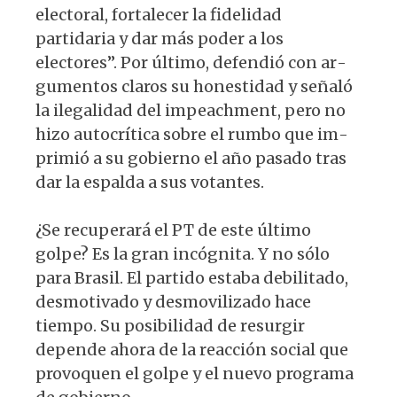
electoral, fortalecer la fidelidad
partidaria y dar más poder a los
electores”. Por último, defendió con ar­
gumentos claros su honestidad y señaló
la ilegalidad del impeachment, pero no
hizo autocrítica sobre el rumbo que im­
primió a su gobierno el año pasado tras
dar la espalda a sus votantes.
¿Se recuperará el PT de este último
golpe? Es la gran incógnita. Y no sólo
para Brasil. El partido estaba debilitado,
desmotivado y desmovilizado hace
tiempo. Su posibilidad de resurgir
depende ahora de la reacción social que
provoquen el golpe y el nuevo programa