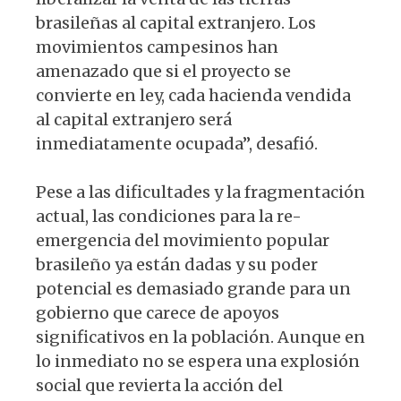
brasileñas al capital extranjero. Los
movi­mientos campesinos han
amenazado que si el proyecto se
convierte en ley, cada ha­cienda vendida
al capital extranjero será
inmediatamente ocupada”, desafió.
Pese a las dificultades y la fragmenta­ción
actual, las condiciones para la re-
emergencia del movimiento popular
bra­sileño ya están dadas y su poder
potencial es demasiado grande para un
gobierno que carece de apoyos
significativos en la población. Aunque en
lo inmediato no se espera una explosión
social que revierta la acción del