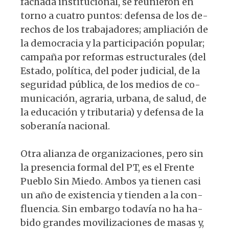
fachada institucional, se reunieron en
torno a cuatro puntos: defensa de los de­
rechos de los trabajadores; ampliación de
la democracia y la participación popular;
campaña por reformas estructurales (del
Estado, política, del poder judicial, de la
seguridad pública, de los medios de co­
municación, agraria, urbana, de salud, de
la educación y tributaria) y defensa de la
soberanía nacional.
Otra alianza de organizaciones, pero sin
la presencia formal del PT, es el Frente
Pueblo Sin Miedo. Ambos ya tienen casi
un año de existencia y tienden a la con­
fluencia. Sin embargo todavía no ha ha­
bido grandes movilizaciones de masas y,