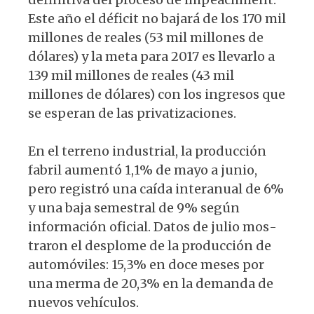
Este año el déficit no bajará de los 170 mil
millones de reales (53 mil millones de
dólares) y la meta para 2017 es llevarlo a
139 mil millones de reales (43 mil
millones de dólares) con los ingresos que
se esperan de las privatizaciones.
En el terreno industrial, la producción
fabril aumentó 1,1% de mayo a junio,
pero registró una caída interanual de 6%
y una baja semestral de 9% según
información oficial. Datos de julio mos­
traron el desplome de la producción de
automóviles: 15,3% en doce meses por
una merma de 20,3% en la demanda de
nuevos vehículos.