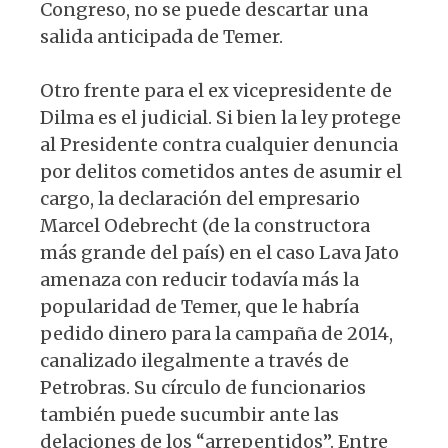
Congreso, no se puede descar­tar una
salida anticipada de Temer.
Otro frente para el ex vicepresidente de
Dilma es el judicial. Si bien la ley protege
al Presidente contra cualquier denuncia
por delitos cometidos antes de asumir el
car­go, la declaración del empresario
Marcel Odebrecht (de la constructora
más grande del país) en el caso Lava Jato
amenaza con reducir todavía más la
popularidad de Temer, que le habría
pedido dinero para la campaña de 2014,
canalizado ilegalmente a través de
Petrobras. Su círculo de fun­cionarios
también puede sucumbir ante las
delaciones de los “arrepentidos”. Entre