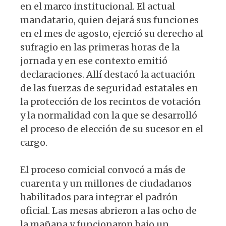
en el marco institucional. El actual
mandatario, quien dejará sus funciones
en el mes de agosto, ejerció su derecho al
sufragio en las primeras horas de la
jornada y en ese contexto emitió
declaraciones. Allí destacó la actuación
de las fuerzas de seguridad estatales en
la protección de los recintos de votación
y la normalidad con la que se desarrolló
el proceso de elección de su sucesor en el
cargo.
El proceso comicial convocó a más de
cuarenta y un millones de ciudadanos
habilitados para integrar el padrón
oficial. Las mesas abrieron a las ocho de
la mañana y funcionaron bajo un