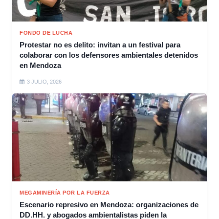
FONDO DE LUCHA
Protestar no es delito: invitan a un festival para
colaborar con los defensores ambientales detenidos
en Mendoza
3 JULIO, 2026
MEGAMINERÍA POR LA FUERZA
Escenario represivo en Mendoza: organizaciones de
DD.HH. y abogados ambientalistas piden la