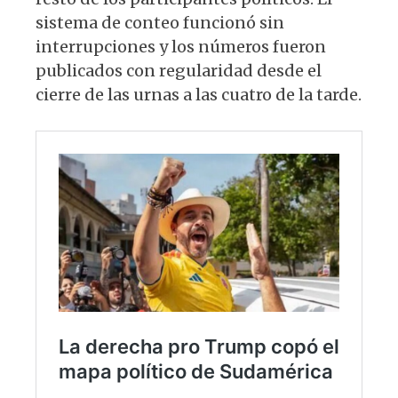
sistema de conteo funcionó sin
interrupciones y los números fueron
publicados con regularidad desde el
cierre de las urnas a las cuatro de la tarde.