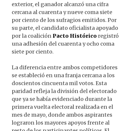
exterior, el ganador alcanzó una cifra
cercana al cuarenta y nueve coma siete
por ciento de los sufragios emitidos. Por
su parte, el candidato oficialista apoyado
por la coalición
Pacto
Histórico
registró
una adhesión del cuarenta y ocho coma
siete por ciento.
La diferencia entre ambos competidores
se estableció en una franja cercana a los
doscientos cincuenta mil votos. Esta
paridad refleja la división del electorado
que ya se había evidenciado durante la
primera vuelta electoral realizada en el
mes de mayo, donde ambos aspirantes
lograron los mayores apoyos frente al
resto de los participantes políticos. El