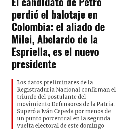
El candidato de Petro
perdió el balotaje en
Colombia: el aliado de
Milei, Abelardo de la
Espriella, es el nuevo
presidente
Los datos preliminares de la
Registraduría Nacional confirman el
triunfo del postulante del
movimiento Defensores de la Patria.
Superó a Iván Cepeda por menos de
un punto porcentual en la segunda
vuelta electoral de este domingo