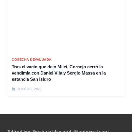
COSECHA DEVALUADA
Tras el vacío que dejo Milei, Cornejo cerró la
vendimia con Daniel Vila y Sergio Massa en la
estancia San Isidro
10 MARZO, 2025