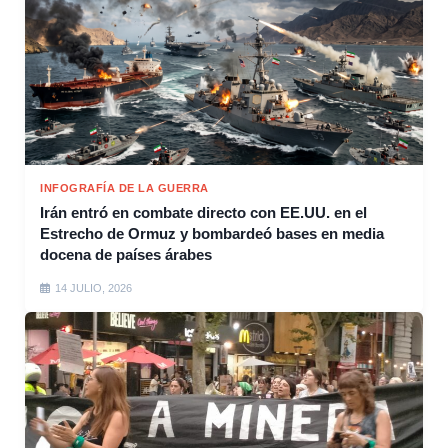
INFOGRAFÍA DE LA GUERRA
Irán entró en combate directo con EE.UU. en el
Estrecho de Ormuz y bombardeó bases en media
docena de países árabes
14 JULIO, 2026