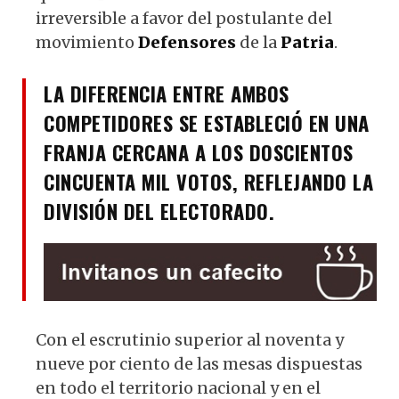
irreversible a favor del postulante del
movimiento
Defensores
de la
Patria
.
LA DIFERENCIA ENTRE AMBOS
COMPETIDORES SE ESTABLECIÓ EN UNA
FRANJA CERCANA A LOS DOSCIENTOS
CINCUENTA MIL VOTOS, REFLEJANDO LA
DIVISIÓN DEL ELECTORADO.
Con el escrutinio superior al noventa y
nueve por ciento de las mesas dispuestas
en todo el territorio nacional y en el