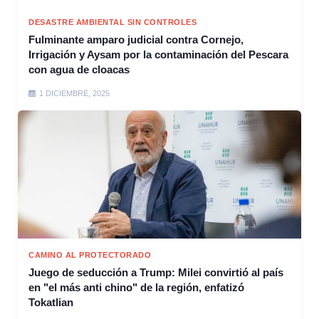
DESASTRE AMBIENTAL SIN CONTROLES
Fulminante amparo judicial contra Cornejo,
Irrigación y Aysam por la contaminación del Pescara
con agua de cloacas
1 DICIEMBRE, 2025
CAMINO AL PROTECTORADO
Juego de seducción a Trump: Milei convirtió al país
en "el más anti chino" de la región, enfatizó
Tokatlian