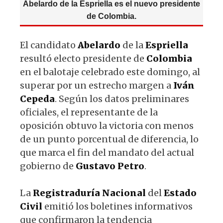
Abelardo de la Espriella es el nuevo presidente
de Colombia.
El candidato
Abelardo
de la
Espriella
resultó electo presidente de
Colombia
en el balotaje celebrado este domingo, al
superar por un estrecho margen a
Iván
Cepeda
. Según los datos preliminares
oficiales, el representante de la
oposición obtuvo la victoria con menos
de un punto porcentual de diferencia, lo
que marca el fin del mandato del actual
gobierno de
Gustavo
Petro
.
La
Registraduría
Nacional
del
Estado
Civil
emitió los boletines informativos
que confirmaron la tendencia