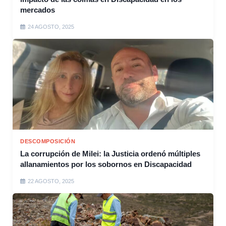
mercados
24 AGOSTO, 2025
DESCOMPOSICIÓN
La corrupción de Milei: la Justicia ordenó múltiples
allanamientos por los sobornos en Discapacidad
22 AGOSTO, 2025