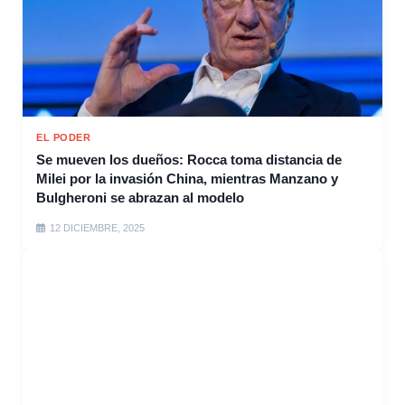
EL PODER
Se mueven los dueños: Rocca toma distancia de
Milei por la invasión China, mientras Manzano y
Bulgheroni se abrazan al modelo
12 DICIEMBRE, 2025