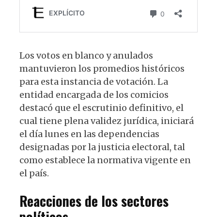
Los votos en blanco y anulados
mantuvieron los promedios históricos
para esta instancia de votación. La
entidad encargada de los comicios
destacó que el escrutinio definitivo, el
cual tiene plena validez jurídica, iniciará
el día lunes en las dependencias
designadas por la justicia electoral, tal
como establece la normativa vigente en
el país.
Reacciones de los sectores
políticos