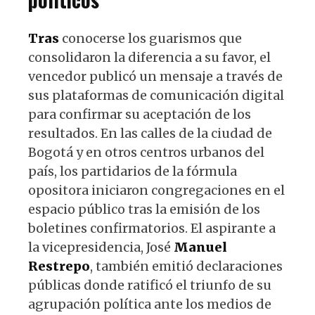
Tras
conocerse los guarismos que
consolidaron la diferencia a su favor, el
vencedor publicó un mensaje a través de
sus plataformas de comunicación digital
para confirmar su aceptación de los
resultados. En las calles de la ciudad de
Bogotá y en otros centros urbanos del
país, los partidarios de la fórmula
opositora iniciaron congregaciones en el
espacio público tras la emisión de los
boletines confirmatorios. El aspirante a
la vicepresidencia, José
Manuel
Restrepo
, también emitió declaraciones
públicas donde ratificó el triunfo de su
agrupación política ante los medios de