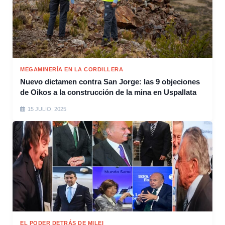
MEGAMINERÍA EN LA CORDILLERA
Nuevo dictamen contra San Jorge: las 9 objeciones
de Oikos a la construcción de la mina en Uspallata
15 JULIO, 2025
EL PODER DETRÁS DE MILEI