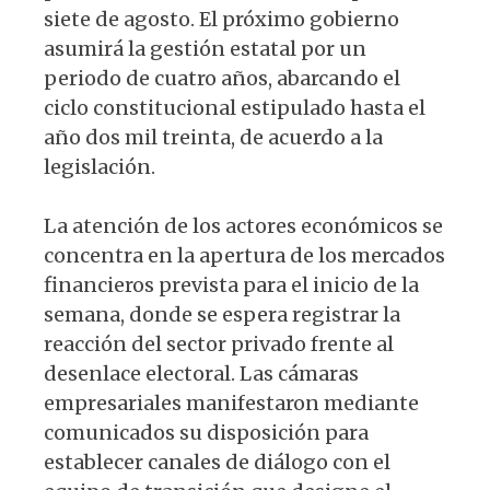
siete de agosto. El próximo gobierno
asumirá la gestión estatal por un
periodo de cuatro años, abarcando el
ciclo constitucional estipulado hasta el
año dos mil treinta, de acuerdo a la
legislación.
La atención de los actores económicos se
concentra en la apertura de los mercados
financieros prevista para el inicio de la
semana, donde se espera registrar la
reacción del sector privado frente al
desenlace electoral. Las cámaras
empresariales manifestaron mediante
comunicados su disposición para
establecer canales de diálogo con el