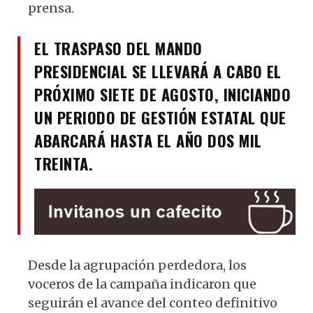
prensa.
EL TRASPASO DEL MANDO
PRESIDENCIAL SE LLEVARÁ A CABO EL
PRÓXIMO SIETE DE AGOSTO, INICIANDO
UN PERIODO DE GESTIÓN ESTATAL QUE
ABARCARÁ HASTA EL AÑO DOS MIL
TREINTA.
Desde la agrupación perdedora, los
voceros de la campaña indicaron que
seguirán el avance del conteo definitivo