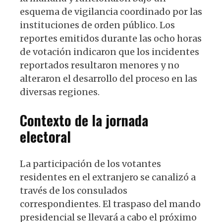
esquema de vigilancia coordinado por las
instituciones de orden público. Los
reportes emitidos durante las ocho horas
de votación indicaron que los incidentes
reportados resultaron menores y no
alteraron el desarrollo del proceso en las
diversas regiones.
Contexto de la jornada
electoral
La participación de los votantes
residentes en el extranjero se canalizó a
través de los consulados
correspondientes. El traspaso del mando
presidencial se llevará a cabo el próximo