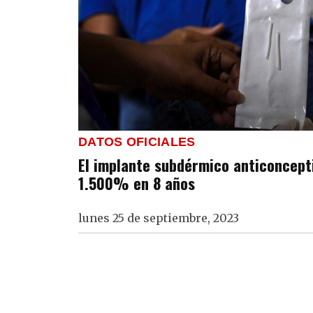
DATOS OFICIALES
El implante subdérmico anticoncept
1.500% en 8 años
lunes 25 de septiembre, 2023