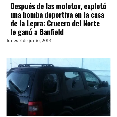
Después de las molotov, explotó
una bomba deportiva en la casa
de la Lepra: Crucero del Norte
le ganó a Banfield
lunes 3 de junio, 2013