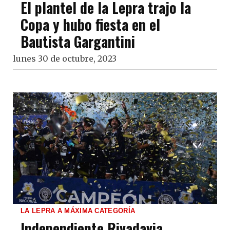
El plantel de la Lepra trajo la
Copa y hubo fiesta en el
Bautista Gargantini
lunes 30 de octubre, 2023
LA LEPRA A MÁXIMA CATEGORÍA
Independiente Rivadavia