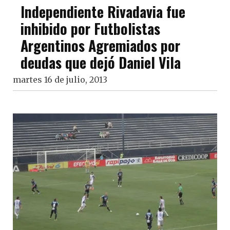
Independiente Rivadavia fue
inhibido por Futbolistas
Argentinos Agremiados por
deudas que dejó Daniel Vila
martes 16 de julio, 2013