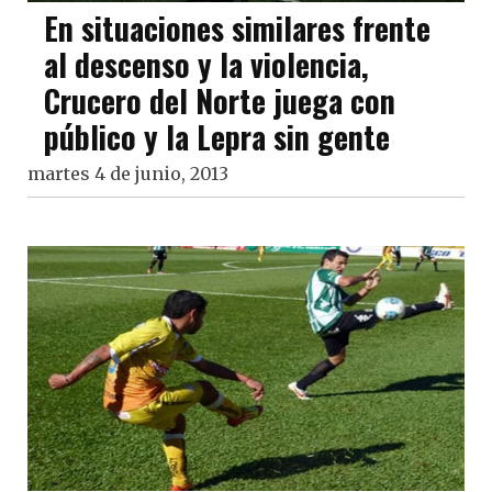
En situaciones similares frente
al descenso y la violencia,
Crucero del Norte juega con
público y la Lepra sin gente
martes 4 de junio, 2013