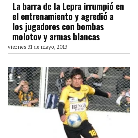
La barra de la Lepra irrumpió en
el entrenamiento y agredió a
los jugadores con bombas
molotov y armas blancas
viernes 31 de mayo, 2013