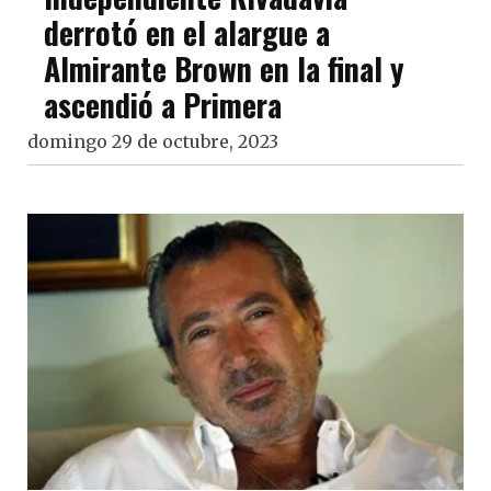
derrotó en el alargue a
Almirante Brown en la final y
ascendió a Primera
domingo 29 de octubre, 2023