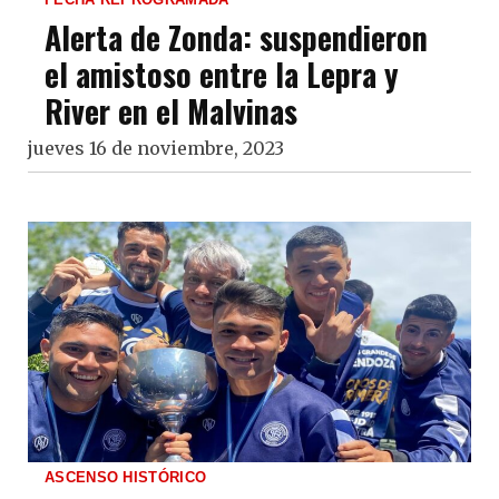
Alerta de Zonda: suspendieron
el amistoso entre la Lepra y
River en el Malvinas
jueves 16 de noviembre, 2023
ASCENSO HISTÓRICO