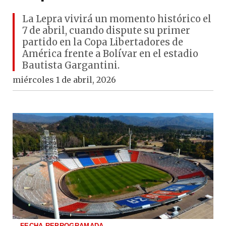
La Lepra vivirá un momento histórico el
7 de abril, cuando dispute su primer
partido en la Copa Libertadores de
América frente a Bolívar en el estadio
Bautista Gargantini.
miércoles 1 de abril, 2026
FECHA REPROGRAMADA