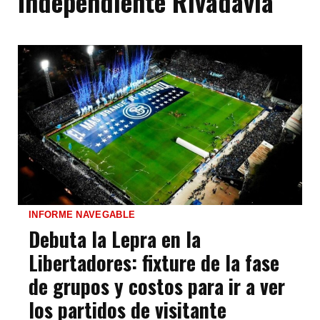
Independiente Rivadavia
INFORME NAVEGABLE
Debuta la Lepra en la
Libertadores: fixture de la fase
de grupos y costos para ir a ver
los partidos de visitante