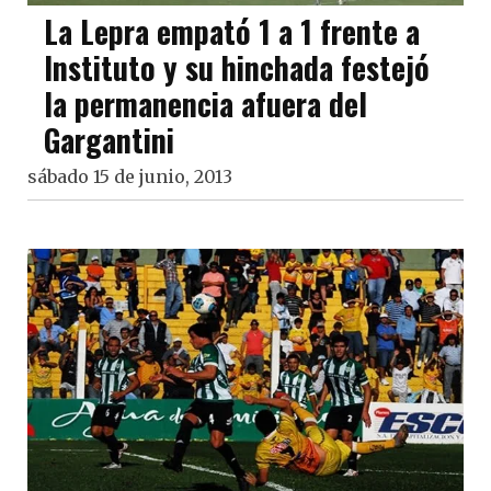
La Lepra empató 1 a 1 frente a
Instituto y su hinchada festejó
la permanencia afuera del
Gargantini
sábado 15 de junio, 2013