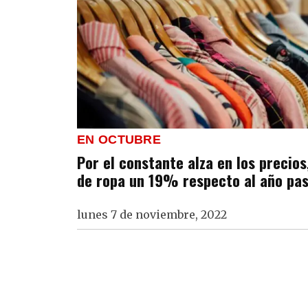
EN OCTUBRE
Por el constante alza en los precios
de ropa un 19% respecto al año pa
lunes 7 de noviembre, 2022