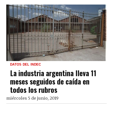
DATOS DEL INDEC
La industria argentina lleva 11
meses seguidos de caída en
todos los rubros
miércoles 5 de junio, 2019