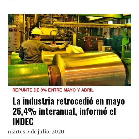
REPUNTE DE 9% ENTRE MAYO Y ABRIL
La industria retrocedió en mayo
26,4% interanual, informó el
INDEC
martes 7 de julio, 2020