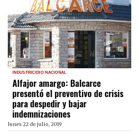
INDUSTRICIDIO NACIONAL
Alfajor amargo: Balcarce
presentó el preventivo de crisis
para despedir y bajar
indemnizaciones
lunes 22 de julio, 2019