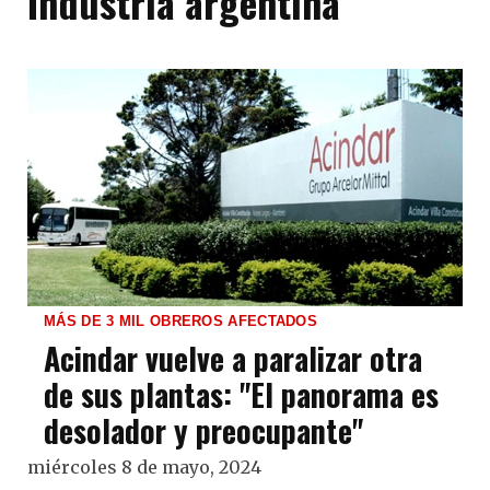
Industria argentina
MÁS DE 3 MIL OBREROS AFECTADOS
Acindar vuelve a paralizar otra
de sus plantas: "El panorama es
desolador y preocupante"
miércoles 8 de mayo, 2024