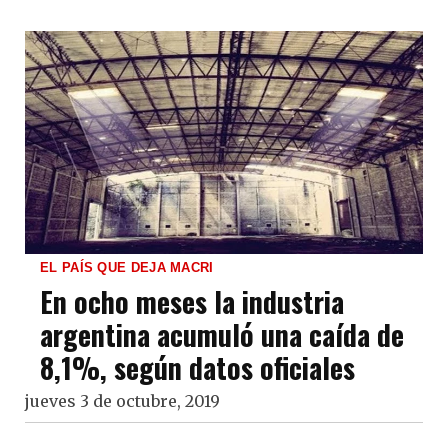
EL PAÍS QUE DEJA MACRI
En ocho meses la industria
argentina acumuló una caída de
8,1%, según datos oficiales
jueves 3 de octubre, 2019