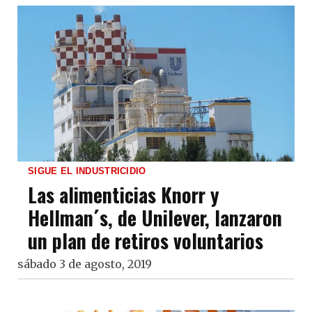
SIGUE EL INDUSTRICIDIO
Las alimenticias Knorr y
Hellman´s, de Unilever, lanzaron
un plan de retiros voluntarios
sábado 3 de agosto, 2019