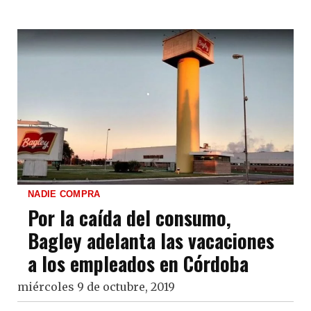
NADIE COMPRA
Por la caída del consumo,
Bagley adelanta las vacaciones
a los empleados en Córdoba
miércoles 9 de octubre, 2019