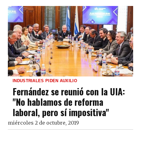
INDUSTRIALES PIDEN AUXILIO
Fernández se reunió con la UIA:
"No hablamos de reforma
laboral, pero sí impositiva"
miércoles 2 de octubre, 2019