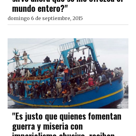
mundo entero?"
domingo 6 de septiembre, 2015
"Es justo que quienes fomentan
guerra y miseria con
imperialismo abusivo, reciban