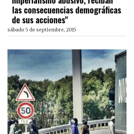
las consecuencias demográficas
de sus acciones"
sábado 5 de septiembre, 2015