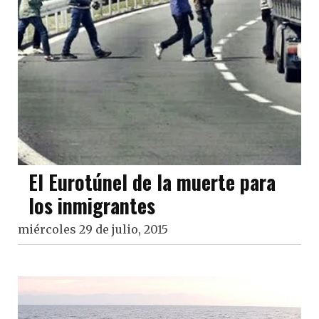
El Eurotúnel de la muerte para
los inmigrantes
miércoles 29 de julio, 2015