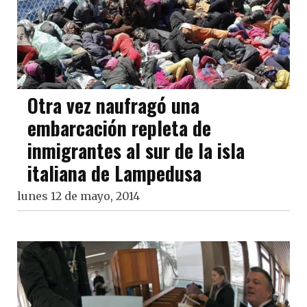
Otra vez naufragó una
embarcación repleta de
inmigrantes al sur de la isla
italiana de Lampedusa
lunes 12 de mayo, 2014