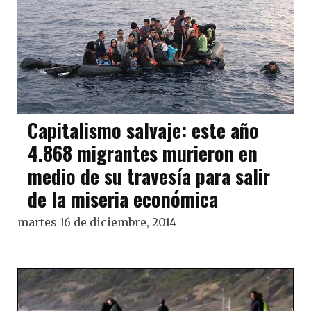
Capitalismo salvaje: este año
4.868 migrantes murieron en
medio de su travesía para salir
de la miseria económica
martes 16 de diciembre, 2014