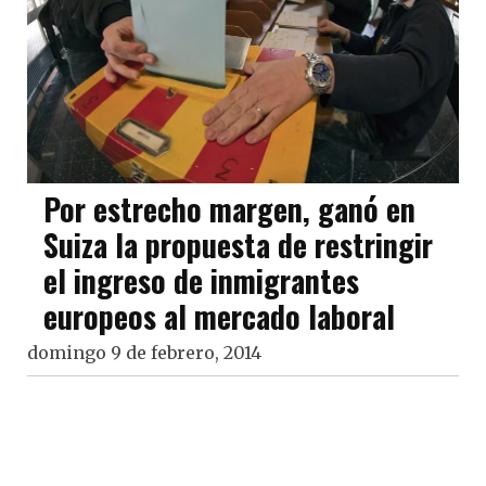
Por estrecho margen, ganó en
Suiza la propuesta de restringir
el ingreso de inmigrantes
europeos al mercado laboral
domingo 9 de febrero, 2014