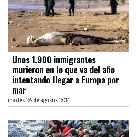
Unos 1.900 inmigrantes
murieron en lo que va del año
intentando llegar a Europa por
mar
martes 26 de agosto, 2014