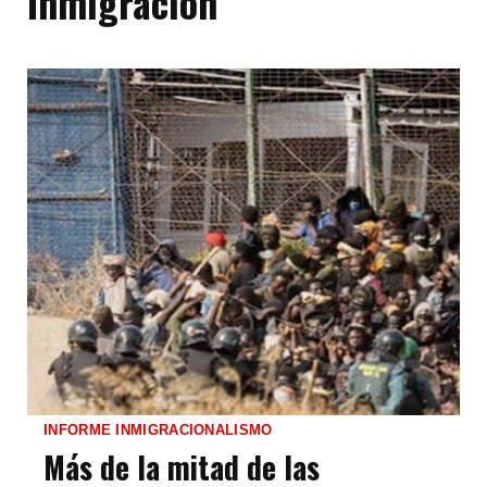
Inmigración
INFORME INMIGRACIONALISMO
Más de la mitad de las