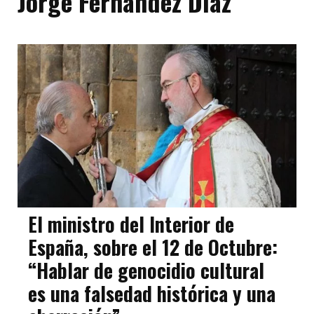
Jorge Fernández Díaz
El ministro del Interior de
España, sobre el 12 de Octubre:
“Hablar de genocidio cultural
es una falsedad histórica y una