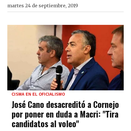
martes 24 de septiembre, 2019
CISMA EN EL OFICIALISMO
José Cano desacreditó a Cornejo
por poner en duda a Macri: "Tira
candidatos al voleo"