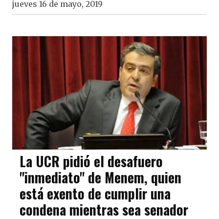
jueves 16 de mayo, 2019
La UCR pidió el desafuero
"inmediato" de Menem, quien
está exento de cumplir una
condena mientras sea senador