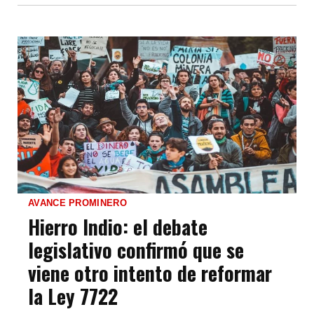
AVANCE PROMINERO
Hierro Indio: el debate
legislativo confirmó que se
viene otro intento de reformar
la Ley 7722