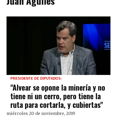
Juan Agulles
PRESIDENTE DE DIPUTADOS:
"Alvear se opone la minería y no
tiene ni un cerro, pero tiene la
ruta para cortarla, y cubiertas"
miércoles 20 de noviembre, 2019