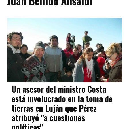
Juan Bellido Ansaldi
Un asesor del ministro Costa
está involucrado en la toma de
tierras en Luján que Pérez
atribuyó "a cuestiones
políticas"