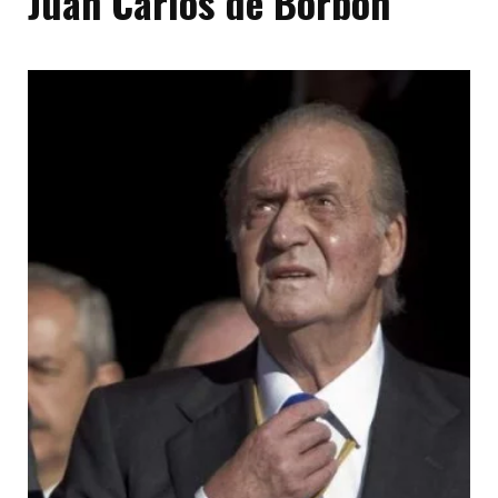
Juan Carlos de Borbón