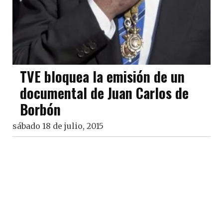
TVE bloquea la emisión de un
documental de Juan Carlos de
Borbón
sábado 18 de julio, 2015