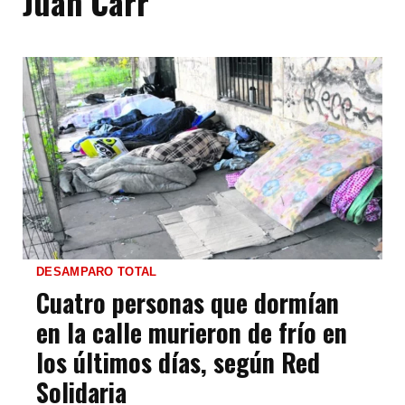
Juan Carr
DESAMPARO TOTAL
Cuatro personas que dormían
en la calle murieron de frío en
los últimos días, según Red
Solidaria