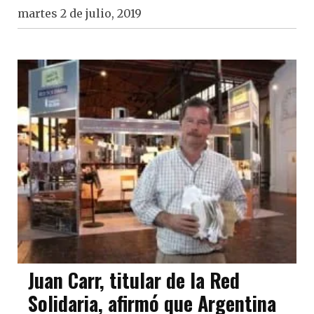
martes 2 de julio, 2019
Juan Carr, titular de la Red
Solidaria, afirmó que Argentina