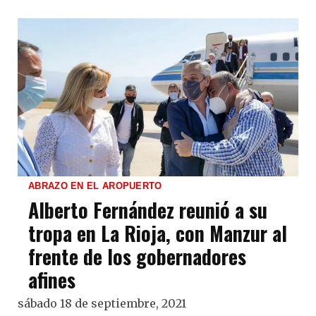
ABRAZO EN EL AROPUERTO
Alberto Fernández reunió a su
tropa en La Rioja, con Manzur al
frente de los gobernadores
afines
sábado 18 de septiembre, 2021