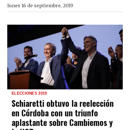
lunes 16 de septiembre, 2019
ELECCIONES 2019
Schiaretti obtuvo la reelección
en Córdoba con un triunfo
aplastante sobre Cambiemos y