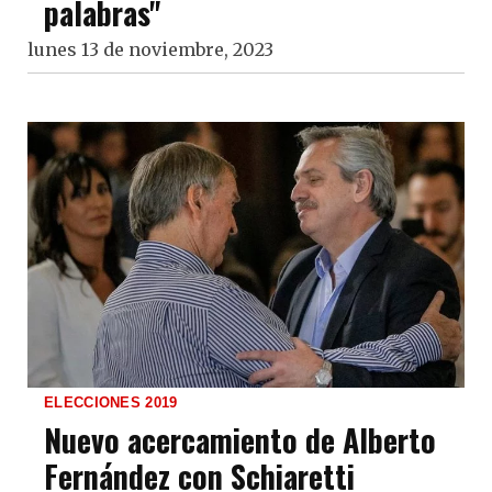
palabras"
lunes 13 de noviembre, 2023
ELECCIONES 2019
Nuevo acercamiento de Alberto
Fernández con Schiaretti