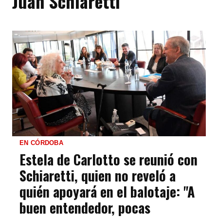
Juan Schiaretti
EN CÓRDOBA
Estela de Carlotto se reunió con
Schiaretti, quien no reveló a
quién apoyará en el balotaje: "A
buen entendedor, pocas