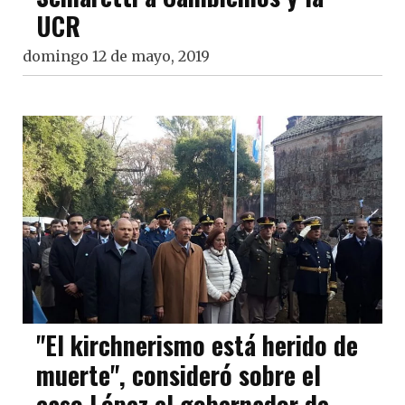
UCR
domingo 12 de mayo, 2019
"El kirchnerismo está herido de
muerte", consideró sobre el
caso López el gobernador de