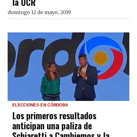
la UCR
domingo 12 de mayo, 2019
ELECCIONES EN CÓRDOBA
Los primeros resultados
anticipan una paliza de
Schiaretti a Cambiemos y la