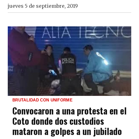
jueves 5 de septiembre, 2019
BRUTALIDAD CON UNIFORME
Convocaron a una protesta en el
Coto donde dos custodios
mataron a golpes a un jubilado