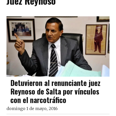
Juez Reynoso
Detuvieron al renunciante juez
Reynoso de Salta por vínculos
con el narcotráfico
domingo 1 de mayo, 2016