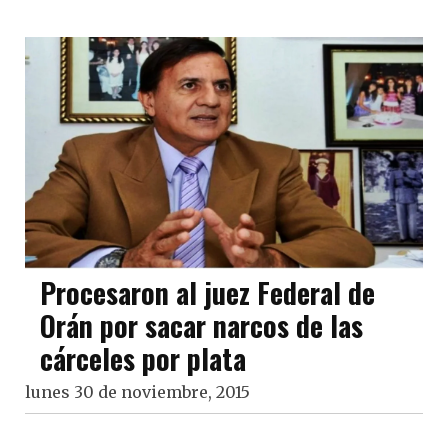
Procesaron al juez Federal de
Orán por sacar narcos de las
cárceles por plata
lunes 30 de noviembre, 2015