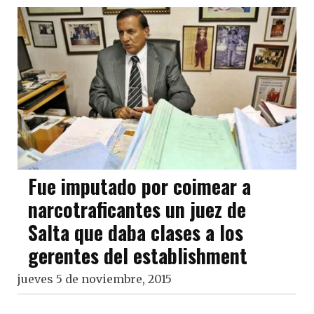
Fue imputado por coimear a
narcotraficantes un juez de
Salta que daba clases a los
gerentes del establishment
jueves 5 de noviembre, 2015